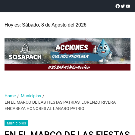
Hoy es: Sábado, 8 de Agosto del 2026
Home
Municipios
EN EL MARCO DE LAS FIESTAS PATRIAS, LORENZO RIVERA
ENCABEZA HONORES AL LÁBARO PATRIO
Municipios
EN EL MARCO DE LAS FIESTAS