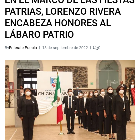
PATRIAS, LORENZO RIVERA
ENCABEZA HONORES AL
LÁBARO PATRIO
By
Enterate Puebla
13 de septiembre de 2022
0