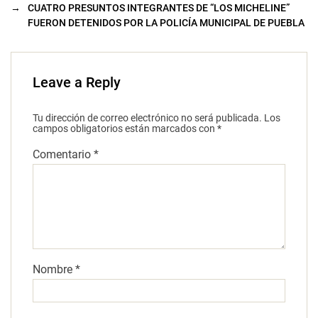
→
CUATRO PRESUNTOS INTEGRANTES DE “LOS MICHELINE”
FUERON DETENIDOS POR LA POLICÍA MUNICIPAL DE PUEBLA
Leave a Reply
Tu dirección de correo electrónico no será publicada.
Los
campos obligatorios están marcados con
*
Comentario
*
Nombre
*