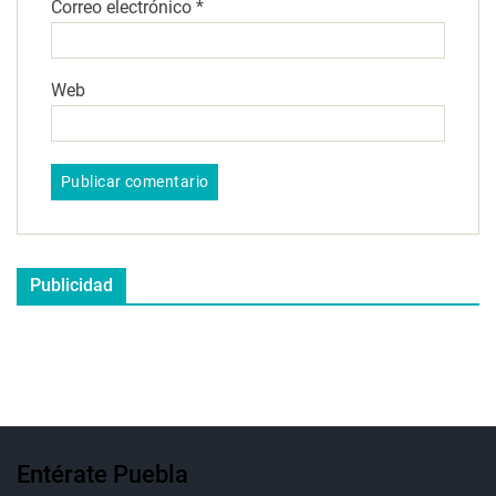
Correo electrónico
*
Web
Publicidad
Entérate Puebla