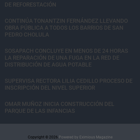
DE REFORESTACIÓN
CONTINÚA TONANTZIN FERNÁNDEZ LLEVANDO
OBRA PÚBLICA A TODOS LOS BARRIOS DE SAN
PEDRO CHOLULA
SOSAPACH CONCLUYE EN MENOS DE 24 HORAS
LA REPARACIÓN DE UNA FUGA EN LA RED DE
DISTRIBUCIÓN DE AGUA POTABLE
SUPERVISA RECTORA LILIA CEDILLO PROCESO DE
INSCRIPCIÓN DEL NIVEL SUPERIOR
OMAR MUÑOZ INICIA CONSTRUCCIÓN DEL
PARQUE DE LAS INFANCIAS
Copyright © 2026.
Powered by
Eximious Magazine