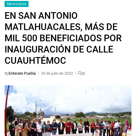
Municipios
EN SAN ANTONIO
MATLAHUACALES, MÁS DE
MIL 500 BENEFICIADOS POR
INAUGURACIÓN DE CALLE
CUAUHTÉMOC
By
Enterate Puebla
29 de julio de 2022
0