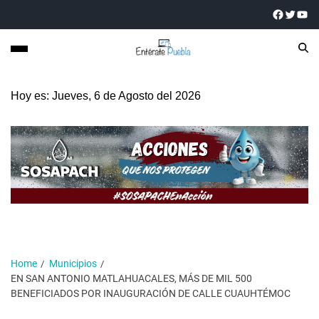
Hoy es: Jueves, 6 de Agosto del 2026
Home
Municipios
EN SAN ANTONIO MATLAHUACALES, MÁS DE MIL 500
BENEFICIADOS POR INAUGURACIÓN DE CALLE CUAUHTÉMOC