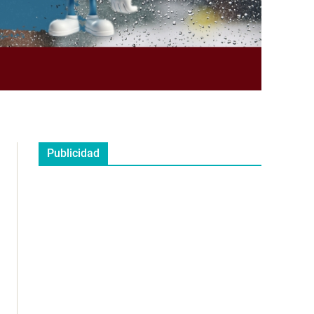
Publicidad