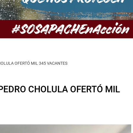
HOLULA OFERTÓ MIL 345 VACANTES
 PEDRO CHOLULA OFERTÓ MIL