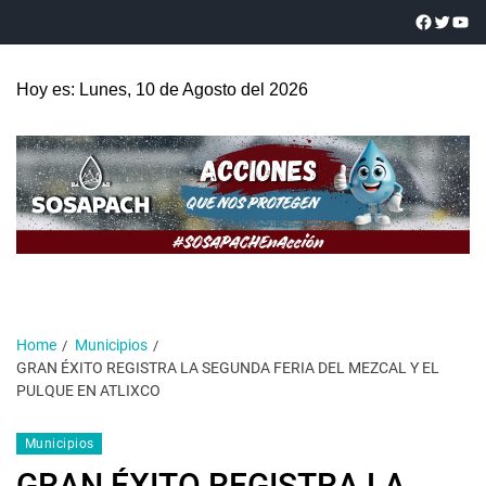
Hoy es: Lunes, 10 de Agosto del 2026
Home
Municipios
GRAN ÉXITO REGISTRA LA SEGUNDA FERIA DEL MEZCAL Y EL
PULQUE EN ATLIXCO
Municipios
GRAN ÉXITO REGISTRA LA