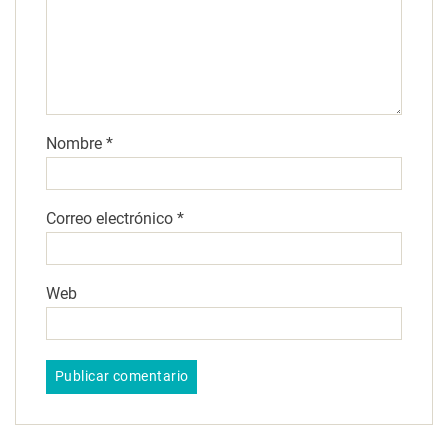
Nombre
*
Correo electrónico
*
Web