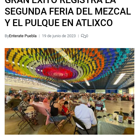
SEGUNDA FERIA DEL MEZCAL
Y EL PULQUE EN ATLIXCO
By
Enterate Puebla
19 de junio de 2023
0