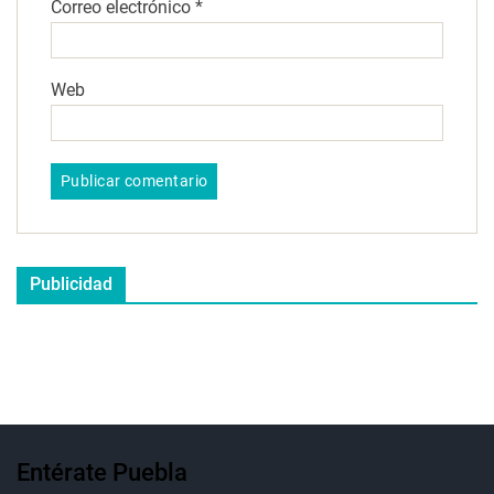
Correo electrónico
*
Web
Publicidad
Entérate Puebla