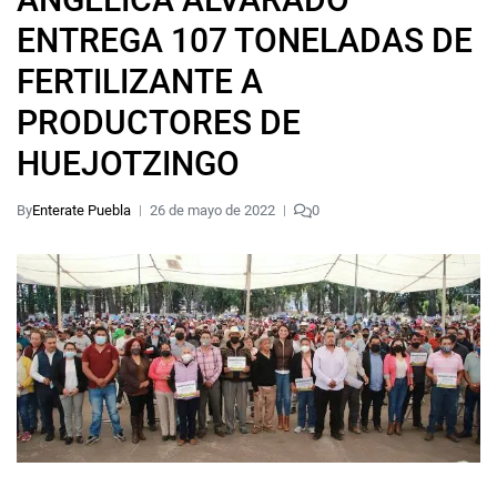
ENTREGA 107 TONELADAS DE
FERTILIZANTE A
PRODUCTORES DE
HUEJOTZINGO
By
Enterate Puebla
26 de mayo de 2022
0