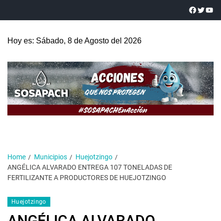
Hoy es: Sábado, 8 de Agosto del 2026
Home
Municipios
Huejotzingo
ANGÉLICA ALVARADO ENTREGA 107 TONELADAS DE
FERTILIZANTE A PRODUCTORES DE HUEJOTZINGO
Huejotzingo
ANGÉLICA ALVARADO