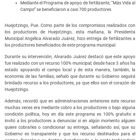
Mediante el Programa de apoyo de fertilizante, “Más Vida al
Campo” se beneficiaron a casi 700 productores
Huejotzingo, Pue. Como parte de los compromisos realizados con
los productores de Huejotzingo, esta mañana, la Presidenta
Municipal Angélica Alvarado Juárez, hizo entrega de fertilizantes a
los productores beneficiados de este programa municipal.
Durante su intervención, Alvarado Juárez destacó que este apoyo
fue realizado con un recurso 100% municipal; desde hace 3 años ha
estado apoyando el campo local y de esta manera, también, la
economía de las familias; señaló que durante su Gobierno seguirá
brindado recurso a los productores, ya que ellos son el corazón de
Huejotzingo.
Además, recordó que en administraciones anteriores este recurso
muchas veces era mediante cobro a los productores o bajo alguna
condición política, hoy en día este programa es 100% gratuito e
invitó a los productores a denunciar si en algún momento alguien
quiere cobrarles o condicionar su entrega, señalando así, que su
Gobierno es transparente y que los recurso destinados para el