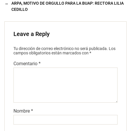
→
ARPA, MOTIVO DE ORGULLO PARA LA BUAP: RECTORA LILIA
CEDILLO
Leave a Reply
Tu dirección de correo electrónico no será publicada.
Los
campos obligatorios están marcados con
*
Comentario
*
Nombre
*