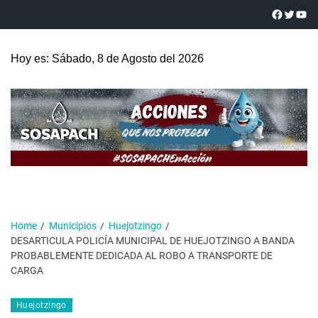
Hoy es: Sábado, 8 de Agosto del 2026
Home
Municipios
Huejotzingo
DESARTICULA POLICÍA MUNICIPAL DE HUEJOTZINGO A BANDA
PROBABLEMENTE DEDICADA AL ROBO A TRANSPORTE DE
CARGA
Huejotzingo