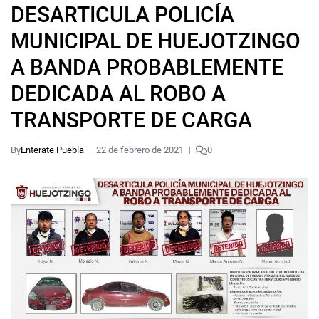
DESARTICULA POLICÍA
MUNICIPAL DE HUEJOTZINGO
A BANDA PROBABLEMENTE
DEDICADA AL ROBO A
TRANSPORTE DE CARGA
By
Enterate Puebla
22 de febrero de 2021
0