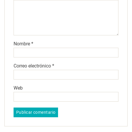
Nombre
*
Correo electrónico
*
Web