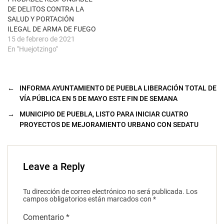
DE DELITOS CONTRA LA
SALUD Y PORTACIÓN
ILEGAL DE ARMA DE FUEGO
15 de febrero de 2021
En "Huejotzingo"
←
INFORMA AYUNTAMIENTO DE PUEBLA LIBERACIÓN TOTAL DE
VÍA PÚBLICA EN 5 DE MAYO ESTE FIN DE SEMANA
→
MUNICIPIO DE PUEBLA, LISTO PARA INICIAR CUATRO
PROYECTOS DE MEJORAMIENTO URBANO CON SEDATU
Leave a Reply
Tu dirección de correo electrónico no será publicada.
Los
campos obligatorios están marcados con
*
Comentario
*