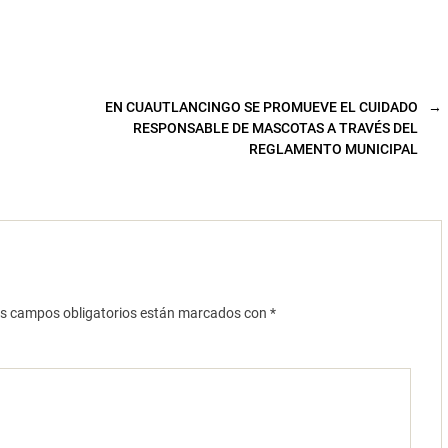
EN CUAUTLANCINGO SE PROMUEVE EL CUIDADO
→
RESPONSABLE DE MASCOTAS A TRAVÉS DEL
REGLAMENTO MUNICIPAL
s campos obligatorios están marcados con
*