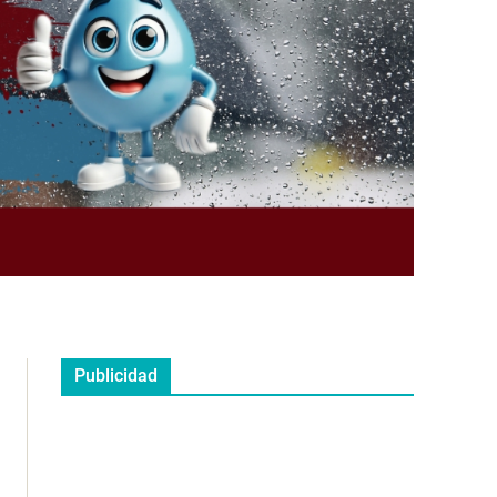
Publicidad