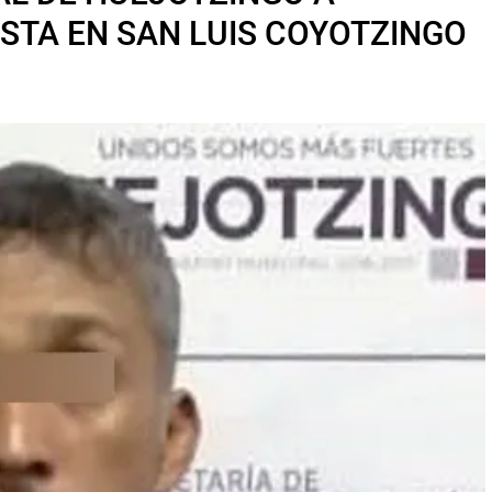
TA EN SAN LUIS COYOTZINGO