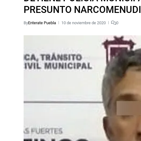
PRESUNTO NARCOMENUDIS
By
Enterate Puebla
10 de noviembre de 2020
0