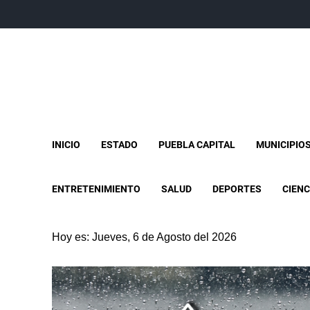
INICIO
ESTADO
PUEBLA CAPITAL
MUNICIPIO
ENTRETENIMIENTO
SALUD
DEPORTES
CIENC
Hoy es: Jueves, 6 de Agosto del 2026