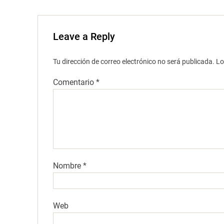
Leave a Reply
Tu dirección de correo electrónico no será publicada.
Lo
Comentario
*
Nombre
*
Web