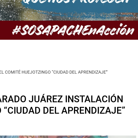
L COMITÉ HUEJOTZINGO “CIUDAD DEL APRENDIZAJE”
ARADO JUÁREZ INSTALACIÓN
 “CIUDAD DEL APRENDIZAJE”