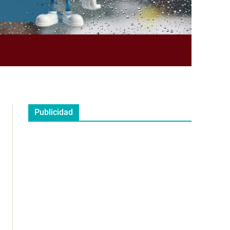
Publicidad