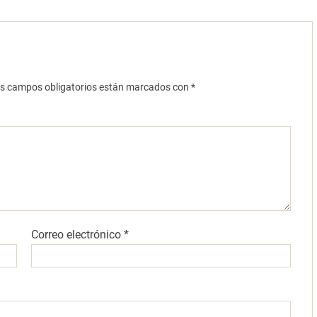
s campos obligatorios están marcados con
*
Correo electrónico
*