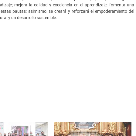
dizaje; mejora la calidad y excelencia en el aprendizaje; fomenta una
o estas pautas; asimismo, se creará y reforzará el empoderamiento del
ural y un desarrollo sostenible.