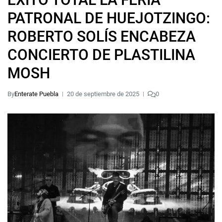
PATRONAL DE HUEJOTZINGO:
ROBERTO SOLÍS ENCABEZA
CONCIERTO DE PLASTILINA
MOSH
By
Enterate Puebla
20 de septiembre de 2025
0