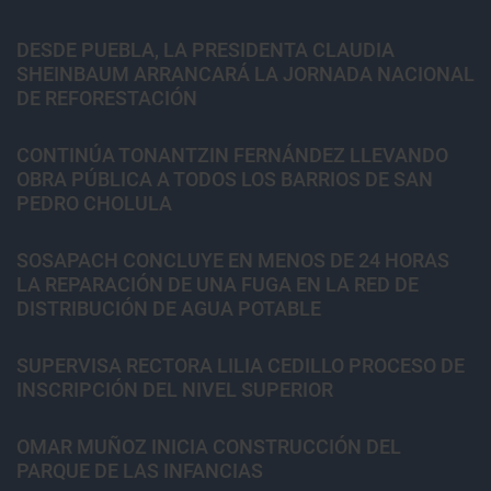
DESDE PUEBLA, LA PRESIDENTA CLAUDIA
SHEINBAUM ARRANCARÁ LA JORNADA NACIONAL
DE REFORESTACIÓN
CONTINÚA TONANTZIN FERNÁNDEZ LLEVANDO
OBRA PÚBLICA A TODOS LOS BARRIOS DE SAN
PEDRO CHOLULA
SOSAPACH CONCLUYE EN MENOS DE 24 HORAS
LA REPARACIÓN DE UNA FUGA EN LA RED DE
DISTRIBUCIÓN DE AGUA POTABLE
SUPERVISA RECTORA LILIA CEDILLO PROCESO DE
INSCRIPCIÓN DEL NIVEL SUPERIOR
OMAR MUÑOZ INICIA CONSTRUCCIÓN DEL
PARQUE DE LAS INFANCIAS