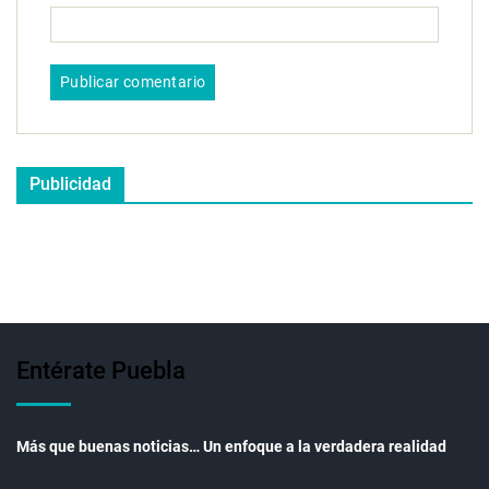
Publicidad
Entérate Puebla
Más que buenas noticias… Un enfoque a la verdadera realidad