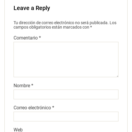
Leave a Reply
Tu dirección de correo electrónico no será publicada.
Los
campos obligatorios están marcados con
*
Comentario
*
Nombre
*
Correo electrónico
*
Web