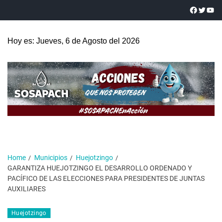
Hoy es: Jueves, 6 de Agosto del 2026
Home
Municipios
Huejotzingo
GARANTIZA HUEJOTZINGO EL DESARROLLO ORDENADO Y
PACÍFICO DE LAS ELECCIONES PARA PRESIDENTES DE JUNTAS
AUXILIARES
Huejotzingo