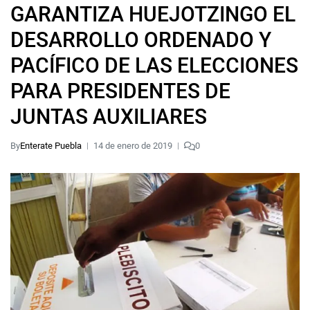
GARANTIZA HUEJOTZINGO EL
DESARROLLO ORDENADO Y
PACÍFICO DE LAS ELECCIONES
PARA PRESIDENTES DE
JUNTAS AUXILIARES
By
Enterate Puebla
14 de enero de 2019
0