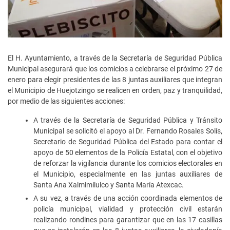
El H. Ayuntamiento, a través de la Secretaría de Seguridad Pública
Municipal asegurará que los comicios a celebrarse el próximo 27 de
enero para elegir presidentes de las 8 juntas auxiliares que integran
el Municipio de Huejotzingo se realicen en orden, paz y tranquilidad,
por medio de las siguientes acciones:
A través de la Secretaría de Seguridad Pública y Tránsito
Municipal se solicitó el apoyo al Dr. Fernando Rosales Solís,
Secretario de Seguridad Pública del Estado para contar el
apoyo de 50 elementos de la Policía Estatal, con el objetivo
de reforzar la vigilancia durante los comicios electorales en
el Municipio, especialmente en las juntas auxiliares de
Santa Ana Xalmimilulco y Santa María Atexcac.
A su vez, a través de una acción coordinada elementos de
policía municipal, vialidad y protección civil estarán
realizando rondines para garantizar que en las 17 casillas