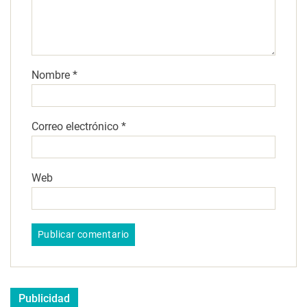
Nombre
*
Correo electrónico
*
Web
Publicidad