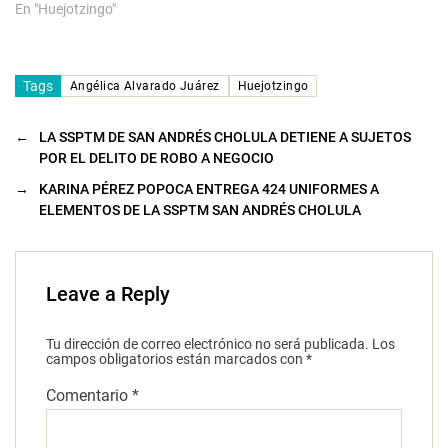
En "Huejotzingo"
Tags
Angélica Alvarado Juárez
Huejotzingo
←
LA SSPTM DE SAN ANDRÉS CHOLULA DETIENE A SUJETOS
POR EL DELITO DE ROBO A NEGOCIO
→
KARINA PÉREZ POPOCA ENTREGA 424 UNIFORMES A
ELEMENTOS DE LA SSPTM SAN ANDRÉS CHOLULA
Leave a Reply
Tu dirección de correo electrónico no será publicada.
Los
campos obligatorios están marcados con
*
Comentario
*