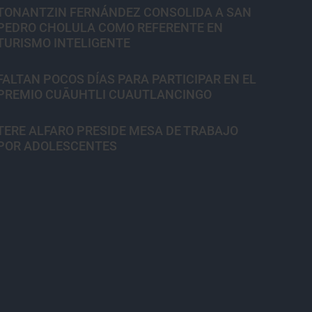
TONANTZIN FERNÁNDEZ CONSOLIDA A SAN
PEDRO CHOLULA COMO REFERENTE EN
TURISMO INTELIGENTE
FALTAN POCOS DÍAS PARA PARTICIPAR EN EL
PREMIO CUĀUHTLI CUAUTLANCINGO
TERE ALFARO PRESIDE MESA DE TRABAJO
POR ADOLESCENTES