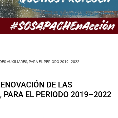
ES AUXILIARES, PARA EL PERIODO 2019–2022
RENOVACIÓN DE LAS
, PARA EL PERIODO 2019–2022