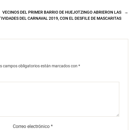
VECINOS DEL PRIMER BARRIO DE HUEJOTZINGO ABRIERON LAS
→
IVIDADES DEL CARNAVAL 2019, CON EL DESFILE DE MASCARITAS
s campos obligatorios están marcados con
*
Correo electrónico
*