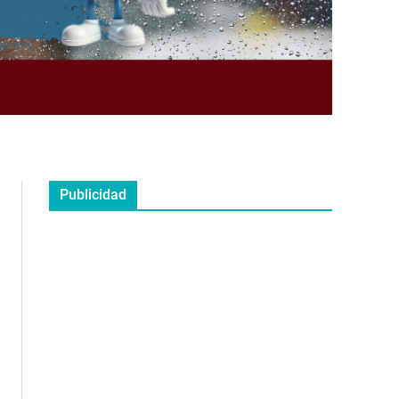
Publicidad