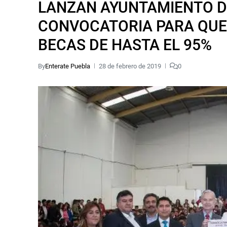
LANZAN AYUNTAMIENTO D
CONVOCATORIA PARA QUE
BECAS DE HASTA EL 95%
By
Enterate Puebla
28 de febrero de 2019
0