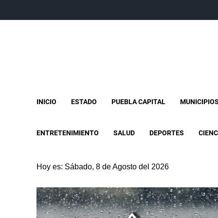
INICIO
ESTADO
PUEBLA CAPITAL
MUNICIPIO
ENTRETENIMIENTO
SALUD
DEPORTES
CIENC
Hoy es: Sábado, 8 de Agosto del 2026