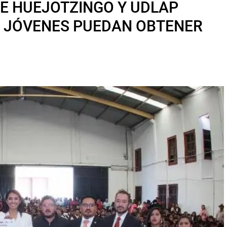
E HUEJOTZINGO Y UDLAP
 JÓVENES PUEDAN OBTENER