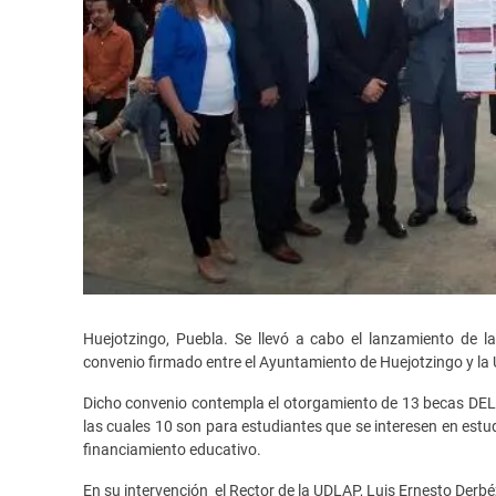
Huejotzingo, Puebla. Se llevó a cabo el lanzamiento de l
convenio firmado entre el Ayuntamiento de Huejotzingo y la 
Dicho convenio contempla el otorgamiento de 13 becas DEL 9
las cuales 10 son para estudiantes que se interesen en estu
financiamiento educativo.
En su intervención el Rector de la UDLAP, Luis Ernesto Derbé