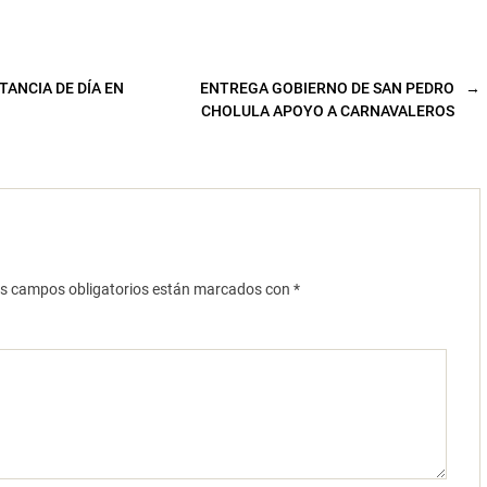
ANCIA DE DÍA EN
ENTREGA GOBIERNO DE SAN PEDRO
→
CHOLULA APOYO A CARNAVALEROS
s campos obligatorios están marcados con
*