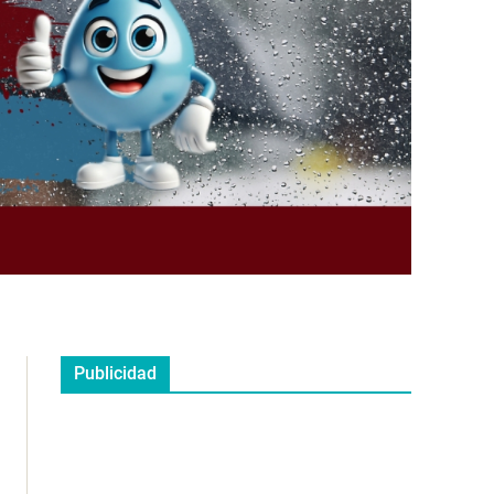
Publicidad