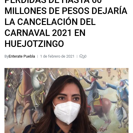
MILLONES DE PESOS DEJARÍA
LA CANCELACIÓN DEL
CARNAVAL 2021 EN
HUEJOTZINGO
By
Enterate Puebla
1 de febrero de 2021
0