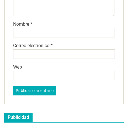
Nombre
*
Correo electrónico
*
Web
Publicidad