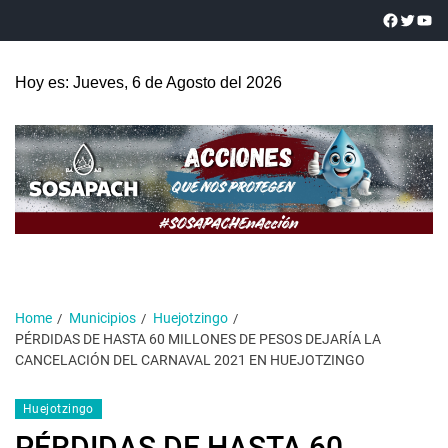
Hoy es: Jueves, 6 de Agosto del 2026
Home
Municipios
Huejotzingo
PÉRDIDAS DE HASTA 60 MILLONES DE PESOS DEJARÍA LA
CANCELACIÓN DEL CARNAVAL 2021 EN HUEJOTZINGO
Huejotzingo
PÉRDIDAS DE HASTA 60