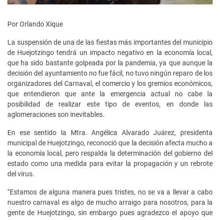
Por Orlando Xique
La suspensión de una de las fiestas más importantes del municipio
de Huejotzingo tendrá un impacto negativo en la economía local,
que ha sido bastante golpeada por la pandemia, ya que aunque la
decisión del ayuntamiento no fue fácil, no tuvo ningún reparo de los
organizadores del Carnaval, el comercio y los gremios económicos,
que entendieron que ante la emergencia actual no cabe la
posibilidad de realizar este tipo de eventos, en donde las
aglomeraciones son inevitables.
En ese sentido la Mtra. Angélica Alvarado Juárez, presidenta
municipal de Huejotzingo, reconoció que la decisión afecta mucho a
la economía local, pero respalda la determinación del gobierno del
estado como una medida para evitar la propagación y un rebrote
del virus.
“Estamos de alguna manera pues tristes, no se va a llevar a cabo
nuestro carnaval es algo de mucho arraigo para nosotros, para la
gente de Huejotzingo, sin embargo pues agradezco el apoyo que