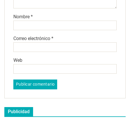
Nombre
*
Correo electrónico
*
Web
Publicidad