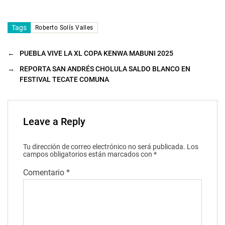
Tags
Roberto Solís Valles
←
PUEBLA VIVE LA XL COPA KENWA MABUNI 2025
→
REPORTA SAN ANDRÉS CHOLULA SALDO BLANCO EN
FESTIVAL TECATE COMUNA
Leave a Reply
Tu dirección de correo electrónico no será publicada.
Los
campos obligatorios están marcados con
*
Comentario
*