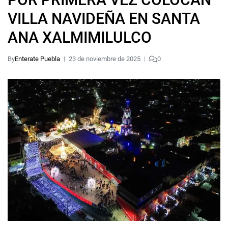
VILLA NAVIDEÑA EN SANTA
ANA XALMIMILULCO
By
Enterate Puebla
23 de noviembre de 2025
0