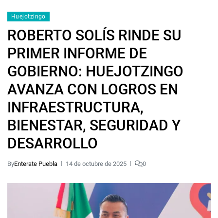
Huejotzingo
ROBERTO SOLÍS RINDE SU
PRIMER INFORME DE
GOBIERNO: HUEJOTZINGO
AVANZA CON LOGROS EN
INFRAESTRUCTURA,
BIENESTAR, SEGURIDAD Y
DESARROLLO
By
Enterate Puebla
14 de octubre de 2025
0