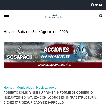
Hoy es: Sábado, 8 de Agosto del 2026
Home
Municipios
Huejotzingo
ROBERTO SOLÍS RINDE SU PRIMER INFORME DE GOBIERNO:
HUEJOTZINGO AVANZA CON LOGROS EN INFRAESTRUCTURA,
BIENESTAR, SEGURIDAD Y DESARROLLO