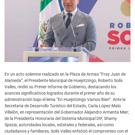
En un acto solemne realizado en la Plaza de Armas “Fray Juan de
Alameda”, el Presidente Municipal de Huejotzingo, Roberto Solís
Valles, rindió su Primer Informe de Gobierno, destacando los
avances significativos logrados durante el primer año de su
administración bajo el lema “En Huejotzingo Vamos Bien”. Ante la
Secretaria de Desarrollo Turístico del Estado, Carla López-Malo
Villalón, en representación del Gobernador Alejandro Armenta Mier;
de la Presidenta Honoraria del Sistema Municipal DIF, Shamy
Spezia; autoridades locales, estatales y federales, así como
ciudadanos y familiares, Solís Valles enfatizó el compromiso con el