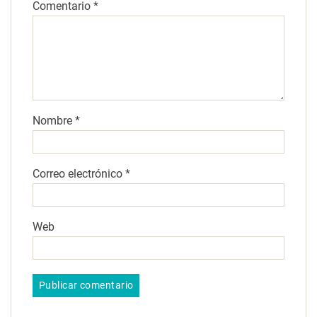
Comentario
*
Nombre
*
Correo electrónico
*
Web