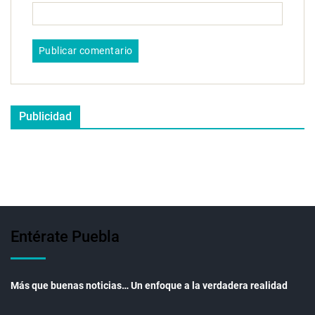
Publicidad
Entérate Puebla
Más que buenas noticias… Un enfoque a la verdadera realidad