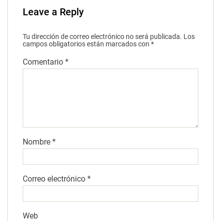
Leave a Reply
Tu dirección de correo electrónico no será publicada.
Los
campos obligatorios están marcados con
*
Comentario
*
Nombre
*
Correo electrónico
*
Web