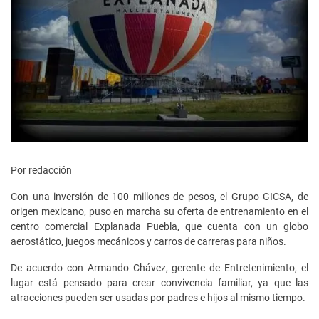
Por redacción
Con una inversión de 100 millones de pesos, el Grupo GICSA, de
origen mexicano, puso en marcha su oferta de entrenamiento en el
centro comercial Explanada Puebla, que cuenta con un globo
aerostático, juegos mecánicos y carros de carreras para niños.
De acuerdo con Armando Chávez, gerente de Entretenimiento, el
lugar está pensado para crear convivencia familiar, ya que las
atracciones pueden ser usadas por padres e hijos al mismo tiempo.