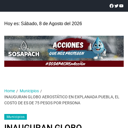
Hoy es: Sábado, 8 de Agosto del 2026
Home
Municipios
INAUGURAN GLOBO AEROSTÁTICO EN EXPLANADA PUEBLA, EL
COSTO DE ES DE 75 PESOS POR PERSONA
Municipios
INAUGURAN GLOBO