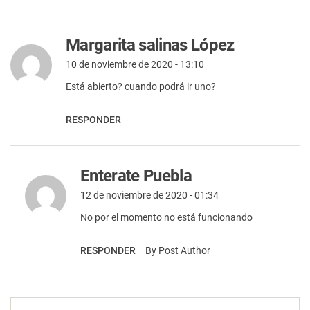
Margarita salinas López
10 de noviembre de 2020 - 13:10
Está abierto? cuando podrá ir uno?
RESPONDER
Enterate Puebla
12 de noviembre de 2020 - 01:34
No por el momento no está funcionando
RESPONDER
By Post Author