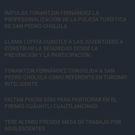
IMPULSA TONANTZIN FERNÁNDEZ LA
PROFESIONALIZACIÓN DE LA POLICÍA TURÍSTICA
DE SAN PEDRO CHOLULA
LLAMA LUPITA CUAUTLE A LAS JUVENTUDES A
CONSTRUIR LA SEGURIDAD DESDE LA
PREVENCIÓN Y LA PARTICIPACIÓN
TONANTZIN FERNÁNDEZ CONSOLIDA A SAN
PEDRO CHOLULA COMO REFERENTE EN TURISMO
INTELIGENTE
FALTAN POCOS DÍAS PARA PARTICIPAR EN EL
PREMIO CUĀUHTLI CUAUTLANCINGO
TERE ALFARO PRESIDE MESA DE TRABAJO POR
ADOLESCENTES