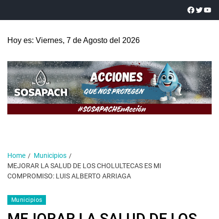
Hoy es: Viernes, 7 de Agosto del 2026
Home
Municipios
MEJORAR LA SALUD DE LOS CHOLULTECAS ES MI
COMPROMISO: LUIS ALBERTO ARRIAGA
Municipios
MEJORAR LA SALUD DE LOS