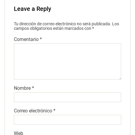
Leave a Reply
Tu dirección de correo electrónico no será publicada.
Los
campos obligatorios están marcados con
*
Comentario
*
Nombre
*
Correo electrónico
*
Web