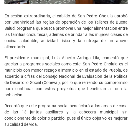
En sesión extraordinaria, el cabildo de San Pedro Cholula aprobó
por unanimidad las reglas de operación de los Talleres de Buena
Salud, programa que busca promover una mejor alimentación entre
las familias cholultecas, además de brindar a las mujeres clases de
cocina saludable, actividad física y la entrega de un apoyo
alimentario.
El presidente municipal, Luis Alberto Arriaga Lila, comentó que
gracias a programas sociales como este, San Pedro Cholula es el
municipio con menor rezago alimenticio en el estado de Puebla, de
acuerdo a cifras del Consejo Nacional de Evaluación de la Política
de Desarrollo Social (Coneval), por lo que refrendó su compromiso
para continuar con estos proyectos que benefician a toda la
población.
Recordó que este programa social beneficiará a las amas de casa
de las 13 juntas auxiliares y la cabecera municipal, sin
condicionante de color o partido, pues el único objetivo es mejorar
su calidad de vida.