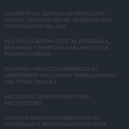
ELEMENTO DEL SERVICIO DE PROTECCIÓN
FEDERAL SALVA LA VIDA DE UN MENOR TRAS
RESCATARLO DE UN LAGO
DEVUELVE GOBIERNO ESTATAL ESPERANZA,
SEGURIDAD Y BIENESTAR A MUJERES DE LA
PERIFERIA URBANA
REAFIRMA TONANTZIN FERNÁNDEZ SU
COMPROMISO CON LA BASE TRABAJADORA DE
SAN PEDRO CHOLULA
SACANDO AL DIABLO DE NUESTRAS
INSTITUCIONES
CONVOCA BANCO INTERAMERICANO DE
DESARROLLO A INVESTIGADOR BUAP PARA