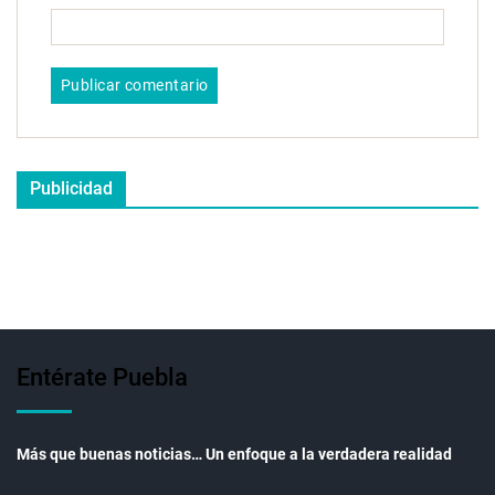
Publicidad
Entérate Puebla
Más que buenas noticias… Un enfoque a la verdadera realidad