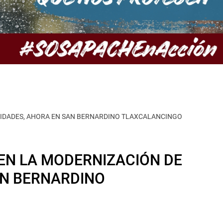
ALIDADES, AHORA EN SAN BERNARDINO TLAXCALANCINGO
EN LA MODERNIZACIÓN DE
AN BERNARDINO