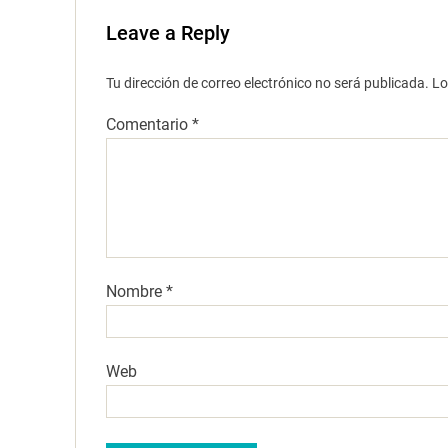
Leave a Reply
Tu dirección de correo electrónico no será publicada.
Lo
Comentario
*
Nombre
*
Web