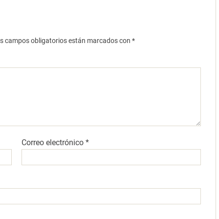
s campos obligatorios están marcados con
*
Correo electrónico
*