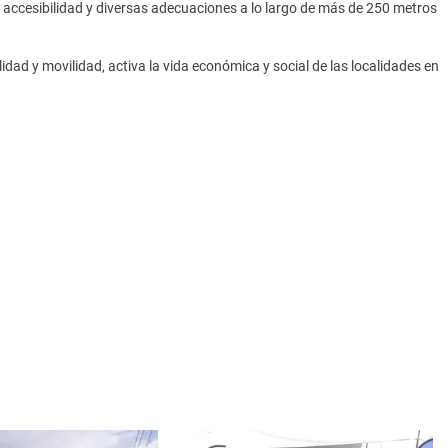
de accesibilidad y diversas adecuaciones a lo largo de más de 250 metros
idad y movilidad, activa la vida económica y social de las localidades en