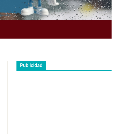
Publicidad