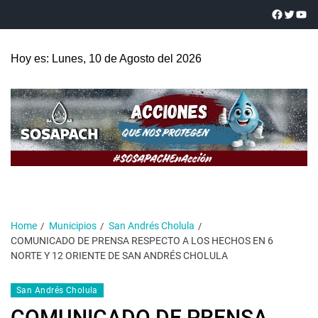
Hoy es: Lunes, 10 de Agosto del 2026
Home
Municipios
San Andrés Cholula
COMUNICADO DE PRENSA RESPECTO A LOS HECHOS EN 6
NORTE Y 12 ORIENTE DE SAN ANDRÉS CHOLULA
San Andrés Cholula
COMUNICADO DE PRENSA