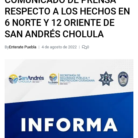
RESPECTO A LOS HECHOS EN
6 NORTE Y 12 ORIENTE DE
SAN ANDRÉS CHOLULA
By
Enterate Puebla
4 de agosto de 2022
0