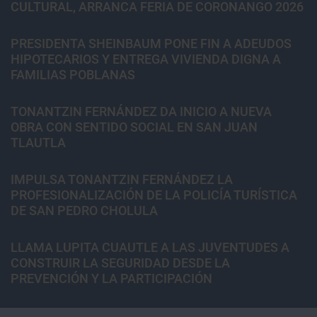
CULTURAL, ARRANCA FERIA DE CORONANGO 2026
PRESIDENTA SHEINBAUM PONE FIN A ADEUDOS
HIPOTECARIOS Y ENTREGA VIVIENDA DIGNA A
FAMILIAS POBLANAS
TONANTZIN FERNÁNDEZ DA INICIO A NUEVA
OBRA CON SENTIDO SOCIAL EN SAN JUAN
TLAUTLA
IMPULSA TONANTZIN FERNÁNDEZ LA
PROFESIONALIZACIÓN DE LA POLICÍA TURÍSTICA
DE SAN PEDRO CHOLULA
LLAMA LUPITA CUAUTLE A LAS JUVENTUDES A
CONSTRUIR LA SEGURIDAD DESDE LA
PREVENCIÓN Y LA PARTICIPACIÓN