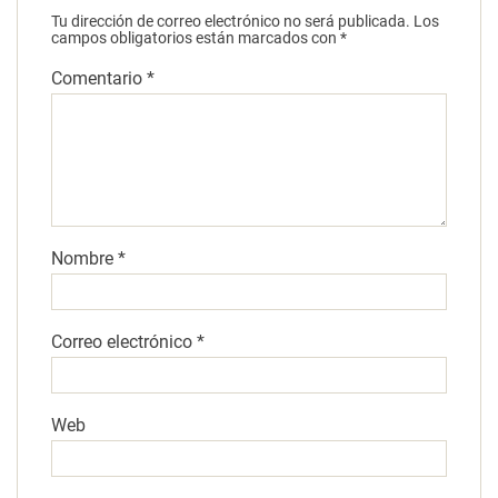
Tu dirección de correo electrónico no será publicada.
Los
campos obligatorios están marcados con
*
Comentario
*
Nombre
*
Correo electrónico
*
Web