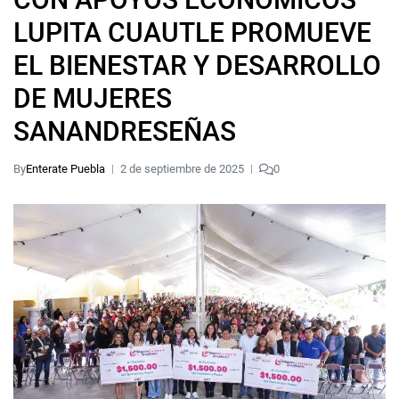
LUPITA CUAUTLE PROMUEVE
EL BIENESTAR Y DESARROLLO
DE MUJERES
SANANDRESEÑAS
By
Enterate Puebla
2 de septiembre de 2025
0