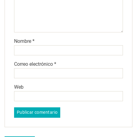
Nombre
*
Correo electrónico
*
Web