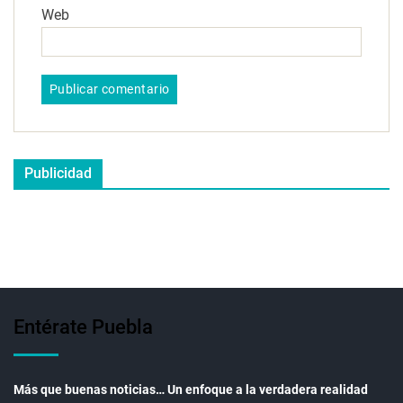
Web
Publicidad
Entérate Puebla
Más que buenas noticias… Un enfoque a la verdadera realidad