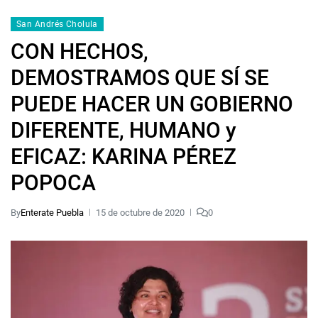
San Andrés Cholula
CON HECHOS,
DEMOSTRAMOS QUE SÍ SE
PUEDE HACER UN GOBIERNO
DIFERENTE, HUMANO y
EFICAZ: KARINA PÉREZ
POPOCA
By
Enterate Puebla
15 de octubre de 2020
0