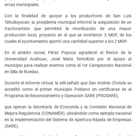
arcas municipales.
Con la finalidad de apoyar a los productores de San Luis
Tehuiloyocan, la presidenta municipal informó la adquisición de un
tractocamión que permitirá la movilización de una mayor
producción local, proyecto en el que se invirtieron 3 MDP, de los
cuales el ayuntamiento aportó una cantidad superior a los 2 MDP.
En el ámbito social, Pérez Popoca agradeció al Rector de la
Universidad Anáhuac, José Mata Temoltzin por el apoyo al
municipio para realizar eventos como el 1er Campeonato Nacional
en Silla de Ruedas.
Durante el informe virtual, la edil señaló que San Andrés Cholula se
acreditó como el primer municipio Poblano en certificarse en el
Programa de Reconocimiento y Operación SARE (PROSARE),
que operan la Secretaría de Economía y la Comisión Nacional de
Mejora Regulatoria (CONAMER), ubicándolo como ejemplo nacional
en la implementación del Sistema de Apertura Rápida de Empresas
(SARE).