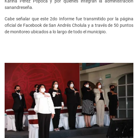
Karina Pérez Popoca y por quienes integran la administración
sanandreseña.
Cabe señalar que este 2do Informe fue transmitido por la página
oficial de Facebook de San Andrés Cholula y a través de 50 puntos
de monitoreo ubicados a lo largo de todo el municipio.