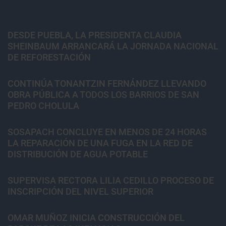
DESDE PUEBLA, LA PRESIDENTA CLAUDIA
SHEINBAUM ARRANCARÁ LA JORNADA NACIONAL
DE REFORESTACIÓN
CONTINÚA TONANTZIN FERNÁNDEZ LLEVANDO
OBRA PÚBLICA A TODOS LOS BARRIOS DE SAN
PEDRO CHOLULA
SOSAPACH CONCLUYE EN MENOS DE 24 HORAS
LA REPARACIÓN DE UNA FUGA EN LA RED DE
DISTRIBUCIÓN DE AGUA POTABLE
SUPERVISA RECTORA LILIA CEDILLO PROCESO DE
INSCRIPCIÓN DEL NIVEL SUPERIOR
OMAR MUÑOZ INICIA CONSTRUCCIÓN DEL