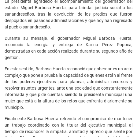
La presidenta agradeció el acompañamiento del gobernador del
estado, Miguel Barbosa Huerta, para brindar justicia social a los
sanandreseños, tras la devolución de los predios que fueron
despojados en pasadas administraciones y que hoy han regresado
al pueblo sanandreseño.
Durante su mensaje, el gobernador Miguel Barbosa Huerta,
reconoció la energía y entrega de Karina Pérez Popoca,
demostradas en cada acción realizada durante su segundo año de
gestión.
En este sentido, Barbosa Huerta reconoció que gobernar es un acto
complejo que pone a prueba la capacidad de quienes están al frente
de los poderes ejecutivos para planear, administrar recursos y
resolver asuntos urgentes, ante una sociedad que constantemente
informada y que pide cuentas, siendo la presidenta municipal una
mujer que está a la altura de los retos que enfrenta diariamente su
municipio.
Finalmente Barbosa Huerta refrendó el compromiso de mantener
un trabajo coordinado con la titular del ejecutivo municipal, al
tiempo de reconocer la simpatía, amistad y aprecio que siente por