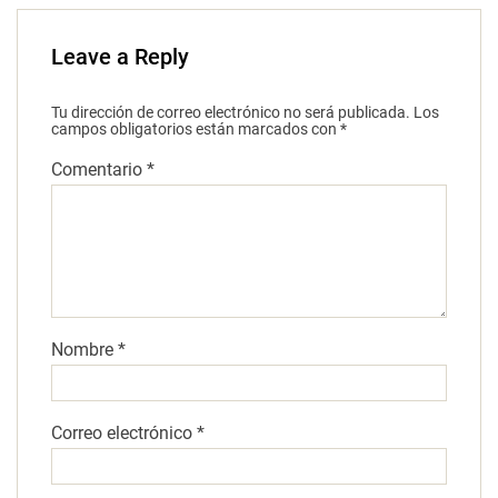
Leave a Reply
Tu dirección de correo electrónico no será publicada.
Los
campos obligatorios están marcados con
*
Comentario
*
Nombre
*
Correo electrónico
*