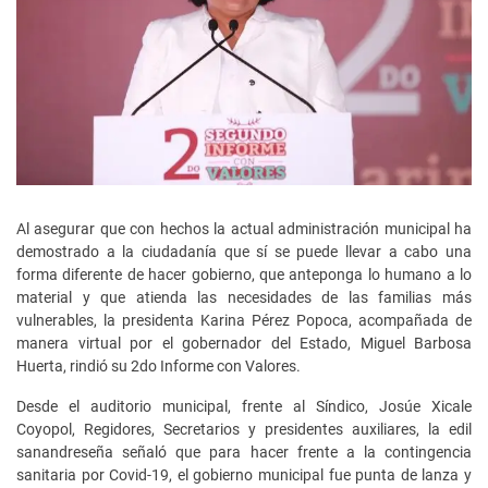
Al asegurar que con hechos la actual administración municipal ha
demostrado a la ciudadanía que sí se puede llevar a cabo una
forma diferente de hacer gobierno, que anteponga lo humano a lo
material y que atienda las necesidades de las familias más
vulnerables, la presidenta Karina Pérez Popoca, acompañada de
manera virtual por el gobernador del Estado, Miguel Barbosa
Huerta, rindió su 2do Informe con Valores.
Desde el auditorio municipal, frente al Síndico, Josúe Xicale
Coyopol, Regidores, Secretarios y presidentes auxiliares, la edil
sanandreseña señaló que para hacer frente a la contingencia
sanitaria por Covid-19, el gobierno municipal fue punta de lanza y