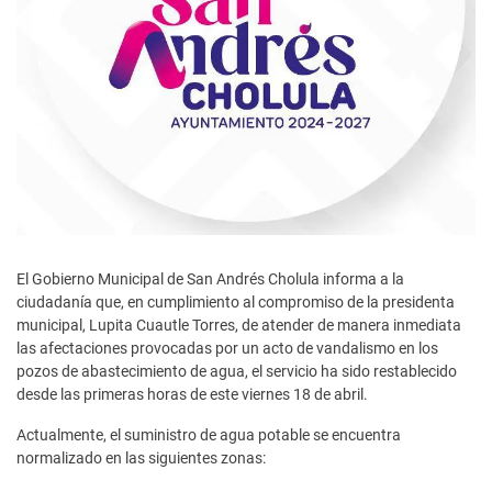
El Gobierno Municipal de San Andrés Cholula informa a la
ciudadanía que, en cumplimiento al compromiso de la presidenta
municipal, Lupita Cuautle Torres, de atender de manera inmediata
las afectaciones provocadas por un acto de vandalismo en los
pozos de abastecimiento de agua, el servicio ha sido restablecido
desde las primeras horas de este viernes 18 de abril.
Actualmente, el suministro de agua potable se encuentra
normalizado en las siguientes zonas: