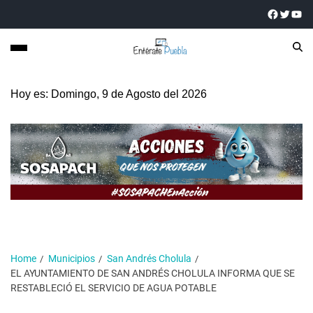
Hoy es: Domingo, 9 de Agosto del 2026
Home
Municipios
San Andrés Cholula
EL AYUNTAMIENTO DE SAN ANDRÉS CHOLULA INFORMA QUE SE
RESTABLECIÓ EL SERVICIO DE AGUA POTABLE