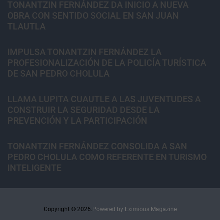
TONANTZIN FERNÁNDEZ DA INICIO A NUEVA
OBRA CON SENTIDO SOCIAL EN SAN JUAN
TLAUTLA
IMPULSA TONANTZIN FERNÁNDEZ LA
PROFESIONALIZACIÓN DE LA POLICÍA TURÍSTICA
DE SAN PEDRO CHOLULA
LLAMA LUPITA CUAUTLE A LAS JUVENTUDES A
CONSTRUIR LA SEGURIDAD DESDE LA
PREVENCIÓN Y LA PARTICIPACIÓN
TONANTZIN FERNÁNDEZ CONSOLIDA A SAN
PEDRO CHOLULA COMO REFERENTE EN TURISMO
INTELIGENTE
Copyright © 2026.
Powered by
Eximious Magazine