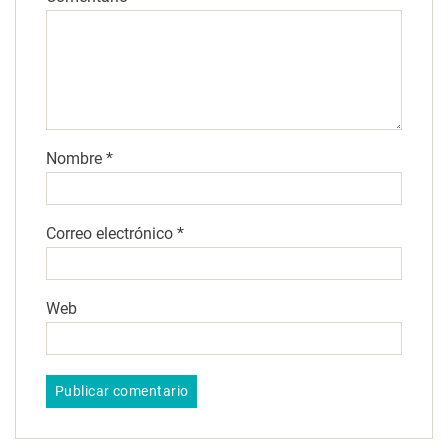
Nombre
*
Correo electrónico
*
Web