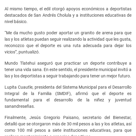
Al mismo tiempo, el edil otorgó apoyos económicos a deportistas
destacados de San Andrés Cholula y a instituciones educativas de
nivel básico.
“Me da mucho gusto poder aportar un granito de arena para que
las y los atletas puedan seguir realizando la actividad que les gusta,
reconozco que el deporte es una ruta adecuada para dejar los
vicios”, puntualizó.
Mundo Tlatehui aseguró que practicar un deporte contribuye a
tener una vida sana. En este sentido, el presidente municipal invitó a
las y los deportistas a seguir trabajando para tener un mejor futuro.
Lupita Cuautle, presidenta del Sistema Municipal para el Desarrollo
Integral de la Familia (SMDIF), afirmó que el deporte es
fundamental para el desarrollo de la niñez y juventud
sanandreseñas.
Finalmente, Jesús Gregorio Paisano, secretario del Bienestar,
detalló que se otorgaron más de 30 mil pesos a las y los atletas, así
como 100 mil pesos a siete instituciones educativas, para que