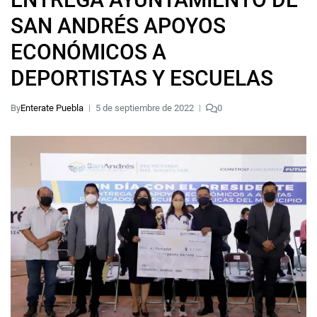
SAN ANDRÉS APOYOS
ECONÓMICOS A
DEPORTISTAS Y ESCUELAS
By
Enterate Puebla
5 de septiembre de 2022
0