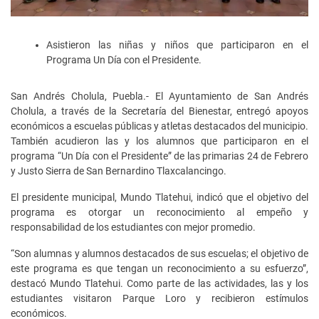
Asistieron las niñas y niños que participaron en el
Programa Un Día con el Presidente.
San Andrés Cholula, Puebla.- El Ayuntamiento de San Andrés
Cholula, a través de la Secretaría del Bienestar, entregó apoyos
económicos a escuelas públicas y atletas destacados del municipio.
También acudieron las y los alumnos que participaron en el
programa “Un Día con el Presidente” de las primarias 24 de Febrero
y Justo Sierra de San Bernardino Tlaxcalancingo.
El presidente municipal, Mundo Tlatehui, indicó que el objetivo del
programa es otorgar un reconocimiento al empeño y
responsabilidad de los estudiantes con mejor promedio.
“Son alumnas y alumnos destacados de sus escuelas; el objetivo de
este programa es que tengan un reconocimiento a su esfuerzo”,
destacó Mundo Tlatehui. Como parte de las actividades, las y los
estudiantes visitaron Parque Loro y recibieron estímulos
económicos.