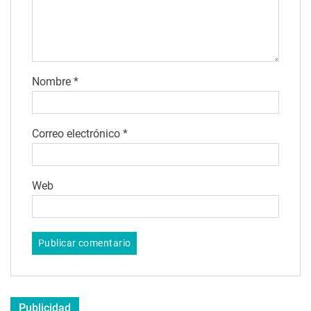
Nombre
*
Correo electrónico
*
Web
Publicidad