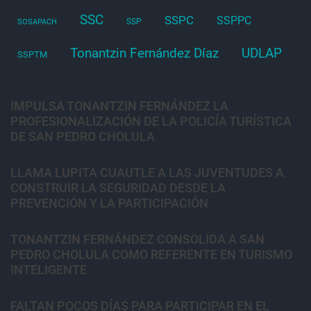
SSC
SSPC
SSPPC
SSP
SOSAPACH
Tonantzin Fernández Díaz
UDLAP
SSPTM
IMPULSA TONANTZIN FERNÁNDEZ LA
PROFESIONALIZACIÓN DE LA POLICÍA TURÍSTICA
DE SAN PEDRO CHOLULA
LLAMA LUPITA CUAUTLE A LAS JUVENTUDES A
CONSTRUIR LA SEGURIDAD DESDE LA
PREVENCIÓN Y LA PARTICIPACIÓN
TONANTZIN FERNÁNDEZ CONSOLIDA A SAN
PEDRO CHOLULA COMO REFERENTE EN TURISMO
INTELIGENTE
FALTAN POCOS DÍAS PARA PARTICIPAR EN EL