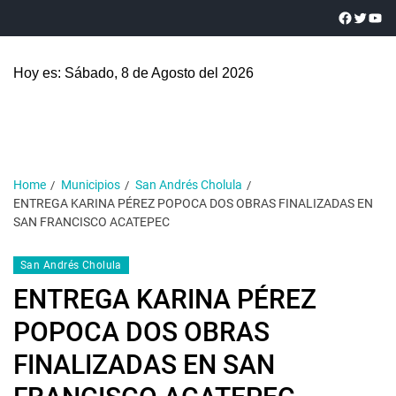
Hoy es: Sábado, 8 de Agosto del 2026
Home
Municipios
San Andrés Cholula
ENTREGA KARINA PÉREZ POPOCA DOS OBRAS FINALIZADAS EN
SAN FRANCISCO ACATEPEC
San Andrés Cholula
ENTREGA KARINA PÉREZ
POPOCA DOS OBRAS
FINALIZADAS EN SAN