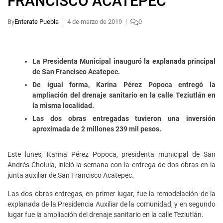
FRANCISCO ACATEPEC
By
Enterate Puebla
4 de marzo de 2019
0
La Presidenta Municipal inauguró la explanada principal
de San Francisco Acatepec.
De igual forma, Karina Pérez Popoca entregó la
ampliación del drenaje sanitario en la calle Teziutlán en
la misma localidad.
Las dos obras entregadas tuvieron una inversión
aproximada de 2 millones 239 mil pesos.
Este lunes, Karina Pérez Popoca, presidenta municipal de San
Andrés Cholula, inició la semana con la entrega de dos obras en la
junta auxiliar de San Francisco Acatepec.
Las dos obras entregas, en primer lugar, fue la remodelación de la
explanada de la Presidencia Auxiliar de la comunidad, y en segundo
lugar fue la ampliación del drenaje sanitario en la calle Teziutlán.