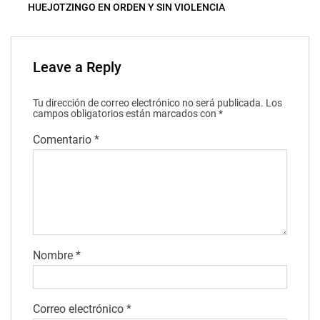
HUEJOTZINGO EN ORDEN Y SIN VIOLENCIA
Leave a Reply
Tu dirección de correo electrónico no será publicada.
Los
campos obligatorios están marcados con
*
Comentario
*
Nombre
*
Correo electrónico
*