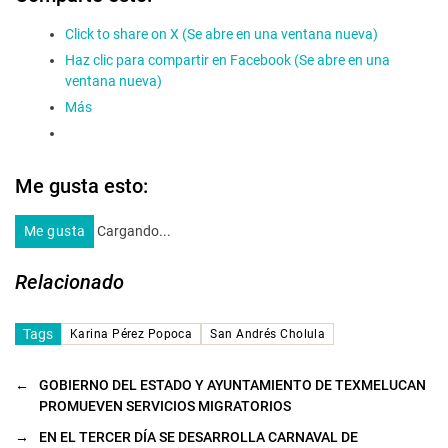
Click to share on X (Se abre en una ventana nueva)
Haz clic para compartir en Facebook (Se abre en una
ventana nueva)
Más
Me gusta esto:
Me gusta
Cargando...
Relacionado
Tags
Karina Pérez Popoca
San Andrés Cholula
←
GOBIERNO DEL ESTADO Y AYUNTAMIENTO DE TEXMELUCAN
PROMUEVEN SERVICIOS MIGRATORIOS
→
EN EL TERCER DÍA SE DESARROLLA CARNAVAL DE