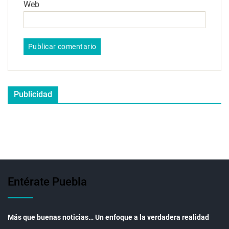
Web
Publicidad
Entérate Puebla
Más que buenas noticias… Un enfoque a la verdadera realidad