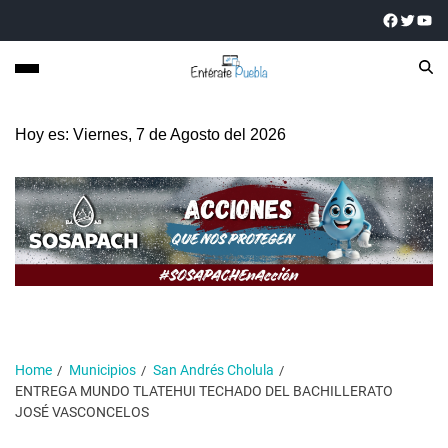
Hoy es: Viernes, 7 de Agosto del 2026
Home
Municipios
San Andrés Cholula
ENTREGA MUNDO TLATEHUI TECHADO DEL BACHILLERATO
JOSÉ VASCONCELOS