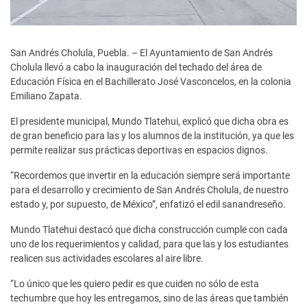
San Andrés Cholula, Puebla. – El Ayuntamiento de San Andrés
Cholula llevó a cabo la inauguración del techado del área de
Educación Física en el Bachillerato José Vasconcelos, en la colonia
Emiliano Zapata.
El presidente municipal, Mundo Tlatehui, explicó que dicha obra es
de gran beneficio para las y los alumnos de la institución, ya que les
permite realizar sus prácticas deportivas en espacios dignos.
“Recordemos que invertir en la educación siempre será importante
para el desarrollo y crecimiento de San Andrés Cholula, de nuestro
estado y, por supuesto, de México”, enfatizó el edil sanandreseño.
Mundo Tlatehui destacó que dicha construcción cumple con cada
uno de los requerimientos y calidad, para que las y los estudiantes
realicen sus actividades escolares al aire libre.
“Lo único que les quiero pedir es que cuiden no sólo de esta
techumbre que hoy les entregamos, sino de las áreas que también