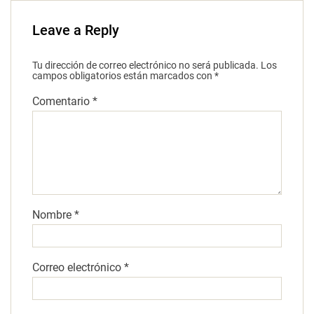
Leave a Reply
Tu dirección de correo electrónico no será publicada.
Los
campos obligatorios están marcados con
*
Comentario
*
Nombre
*
Correo electrónico
*