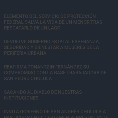
ELEMENTO DEL SERVICIO DE PROTECCIÓN
FEDERAL SALVA LA VIDA DE UN MENOR TRAS
RESCATARLO DE UN LAGO
DEVUELVE GOBIERNO ESTATAL ESPERANZA,
SEGURIDAD Y BIENESTAR A MUJERES DE LA
PERIFERIA URBANA
REAFIRMA TONANTZIN FERNÁNDEZ SU
COMPROMISO CON LA BASE TRABAJADORA DE
SAN PEDRO CHOLULA
SACANDO AL DIABLO DE NUESTRAS
INSTITUCIONES
INVITA GOBIERNO DE SAN ANDRÉS CHOLULA A
PARTICIPAR EN EL CERTAMEN REPRESENTANTE