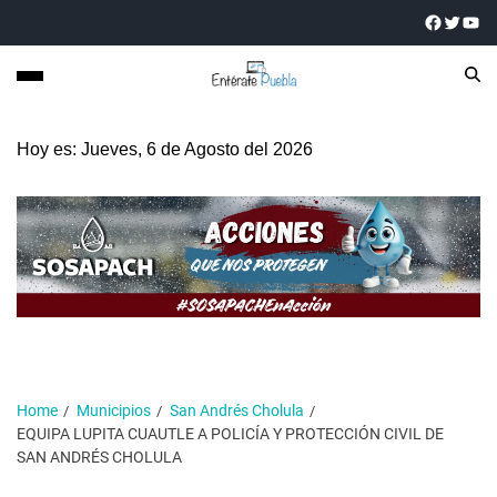
Hoy es: Jueves, 6 de Agosto del 2026
Home
Municipios
San Andrés Cholula
EQUIPA LUPITA CUAUTLE A POLICÍA Y PROTECCIÓN CIVIL DE
SAN ANDRÉS CHOLULA