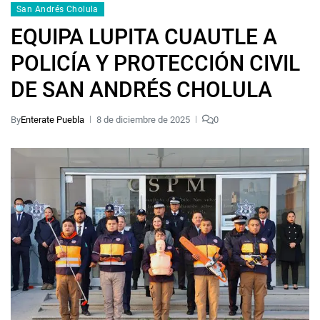
San Andrés Cholula
EQUIPA LUPITA CUAUTLE A
POLICÍA Y PROTECCIÓN CIVIL
DE SAN ANDRÉS CHOLULA
By
Enterate Puebla
8 de diciembre de 2025
0