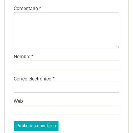
Comentario
*
Nombre
*
Correo electrónico
*
Web