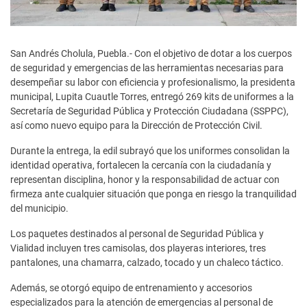
San Andrés Cholula, Puebla.- Con el objetivo de dotar a los cuerpos
de seguridad y emergencias de las herramientas necesarias para
desempeñar su labor con eficiencia y profesionalismo, la presidenta
municipal, Lupita Cuautle Torres, entregó 269 kits de uniformes a la
Secretaría de Seguridad Pública y Protección Ciudadana (SSPPC),
así como nuevo equipo para la Dirección de Protección Civil.
Durante la entrega, la edil subrayó que los uniformes consolidan la
identidad operativa, fortalecen la cercanía con la ciudadanía y
representan disciplina, honor y la responsabilidad de actuar con
firmeza ante cualquier situación que ponga en riesgo la tranquilidad
del municipio.
Los paquetes destinados al personal de Seguridad Pública y
Vialidad incluyen tres camisolas, dos playeras interiores, tres
pantalones, una chamarra, calzado, tocado y un chaleco táctico.
Además, se otorgó equipo de entrenamiento y accesorios
especializados para la atención de emergencias al personal de