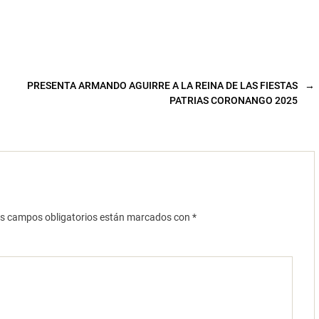
PRESENTA ARMANDO AGUIRRE A LA REINA DE LAS FIESTAS
→
PATRIAS CORONANGO 2025
s campos obligatorios están marcados con
*