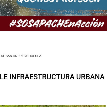
 DE SAN ANDRÉS CHOLULA
TLE INFRAESTRUCTURA URBANA