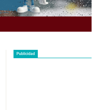
Publicidad