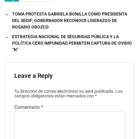
←
TOMA PROTESTA GABRIELA BONILLA COMO PRESIDENTA
DEL SEDIF; GOBERNADOR RECONOCE LIDERAZGO DE
ROSARIO OROZCO
→
ESTRATEGIA NACIONAL DE SEGURIDAD PÚBLICA Y LA
POLÍTICA CERO IMPUNIDAD PERMITEN CAPTURA DE OVIDIO
“N”
Leave a Reply
Tu dirección de correo electrónico no será publicada.
Los
campos obligatorios están marcados con
*
Comentario
*