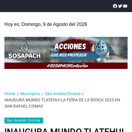
Hoy es: Domingo, 9 de Agosto del 2026
Home
Municipios
San Andrés Cholula
INAUGURA MUNDO TLATEHUI LA FERIA DE LA ROSCA 2023 EN
SAN RAFAEL COMAC
San Andrés Cholula
INAUGURA MUNDO TLATEHUI