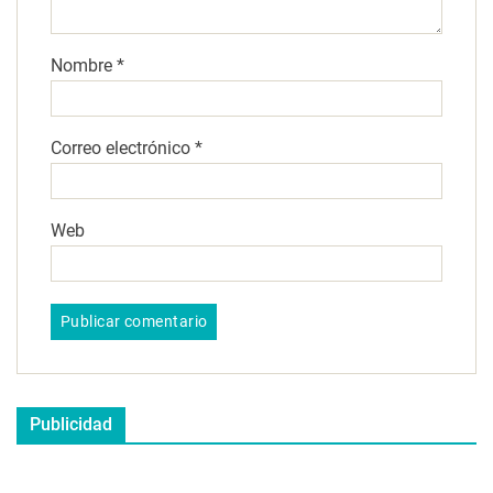
Nombre
*
Correo electrónico
*
Web
Publicidad