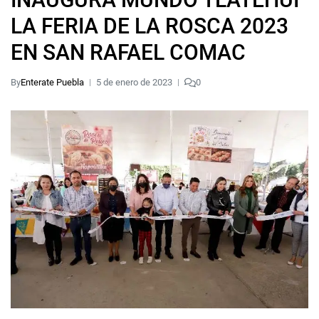
LA FERIA DE LA ROSCA 2023
EN SAN RAFAEL COMAC
By
Enterate Puebla
5 de enero de 2023
0