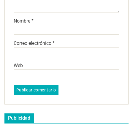
Nombre
*
Correo electrónico
*
Web
Publicidad