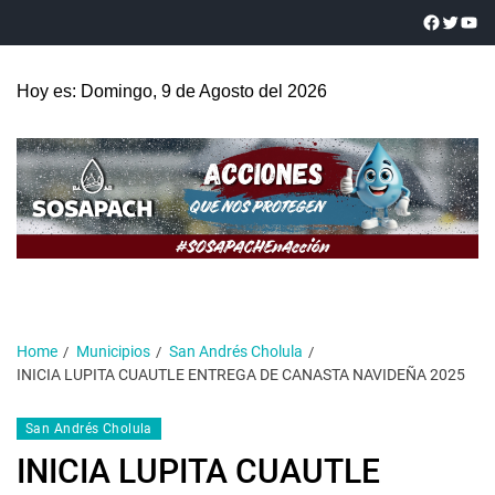
Hoy es: Domingo, 9 de Agosto del 2026
Home
Municipios
San Andrés Cholula
INICIA LUPITA CUAUTLE ENTREGA DE CANASTA NAVIDEÑA 2025
San Andrés Cholula
INICIA LUPITA CUAUTLE