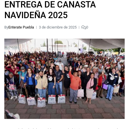
ENTREGA DE CANASTA
NAVIDEÑA 2025
By
Enterate Puebla
3 de diciembre de 2025
0