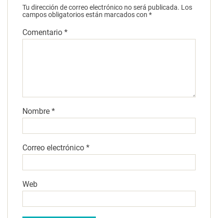
Tu dirección de correo electrónico no será publicada.
Los
campos obligatorios están marcados con
*
Comentario
*
Nombre
*
Correo electrónico
*
Web