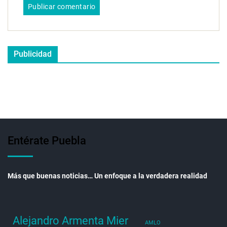
Publicidad
Entérate Puebla
Más que buenas noticias… Un enfoque a la verdadera realidad
Alejandro Armenta Mier
AMLO