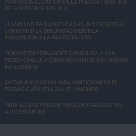
PROFESIONALIZACIÓN DE LA POLICÍA TURÍSTICA
DE SAN PEDRO CHOLULA
LLAMA LUPITA CUAUTLE A LAS JUVENTUDES A
CONSTRUIR LA SEGURIDAD DESDE LA
PREVENCIÓN Y LA PARTICIPACIÓN
TONANTZIN FERNÁNDEZ CONSOLIDA A SAN
PEDRO CHOLULA COMO REFERENTE EN TURISMO
INTELIGENTE
FALTAN POCOS DÍAS PARA PARTICIPAR EN EL
PREMIO CUĀUHTLI CUAUTLANCINGO
TERE ALFARO PRESIDE MESA DE TRABAJO POR
ADOLESCENTES