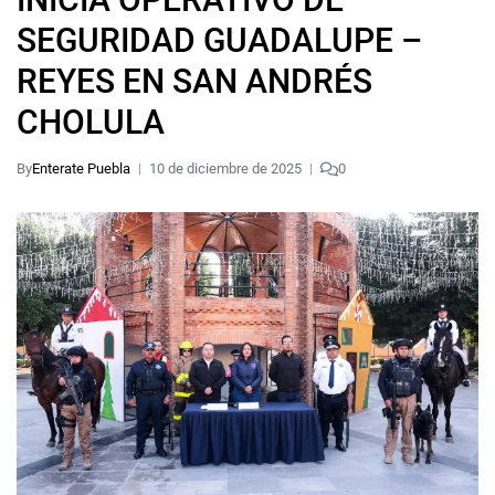
SEGURIDAD GUADALUPE –
REYES EN SAN ANDRÉS
CHOLULA
By
Enterate Puebla
10 de diciembre de 2025
0