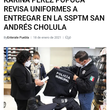
REVISA UNIFORMES A
ENTREGAR EN LA SSPTM SAN
ANDRÉS CHOLULA
By
Enterate Puebla
18 de enero de 2021
0