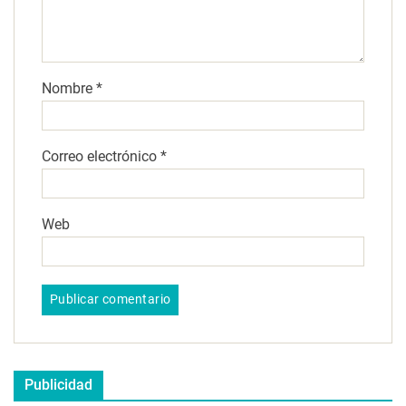
Nombre
*
Correo electrónico
*
Web
Publicidad