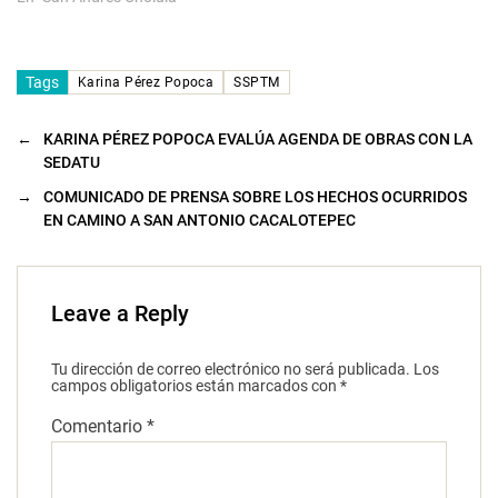
Tags
Karina Pérez Popoca
SSPTM
←
KARINA PÉREZ POPOCA EVALÚA AGENDA DE OBRAS CON LA
SEDATU
→
COMUNICADO DE PRENSA SOBRE LOS HECHOS OCURRIDOS
EN CAMINO A SAN ANTONIO CACALOTEPEC
Leave a Reply
Tu dirección de correo electrónico no será publicada.
Los
campos obligatorios están marcados con
*
Comentario
*