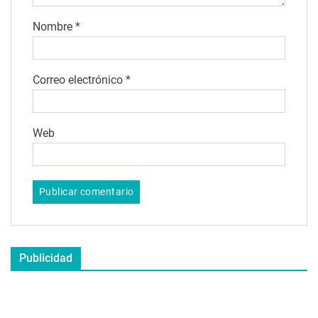
Nombre
*
Correo electrónico
*
Web
Publicidad