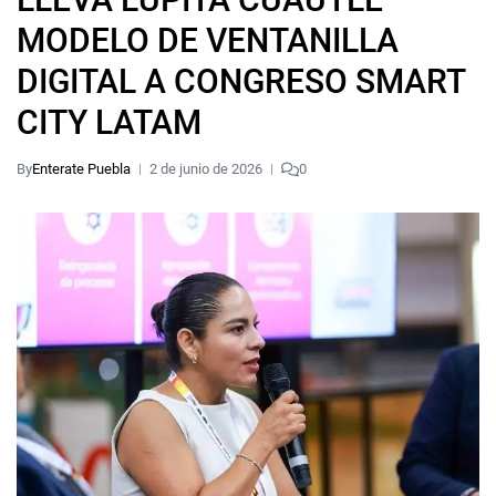
MODELO DE VENTANILLA
DIGITAL A CONGRESO SMART
CITY LATAM
By
Enterate Puebla
2 de junio de 2026
0