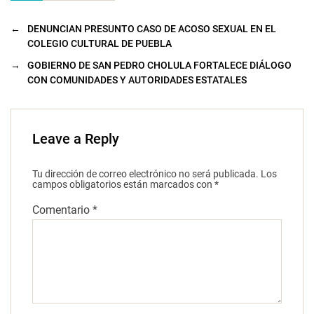
←
DENUNCIAN PRESUNTO CASO DE ACOSO SEXUAL EN EL
COLEGIO CULTURAL DE PUEBLA
→
GOBIERNO DE SAN PEDRO CHOLULA FORTALECE DIÁLOGO
CON COMUNIDADES Y AUTORIDADES ESTATALES
Leave a Reply
Tu dirección de correo electrónico no será publicada.
Los
campos obligatorios están marcados con
*
Comentario
*