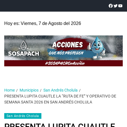
Hoy es: Viernes, 7 de Agosto del 2026
Home
Municipios
San Andrés Cholula
PRESENTA LUPITA CUAUTLE LA “RUTA DE FE” Y OPERATIVO DE
SEMANA SANTA 2026 EN SAN ANDRÉS CHOLULA
San Andrés Cholula
PRESENTA LUPITA CUAUTLE