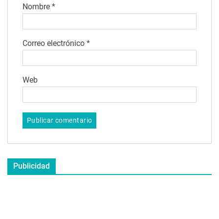
Nombre
*
Correo electrónico
*
Web
Publicidad