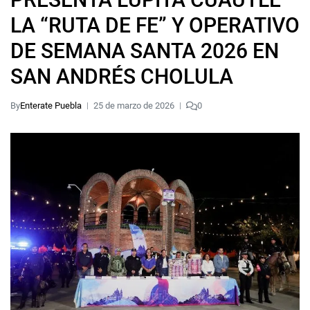
LA “RUTA DE FE” Y OPERATIVO
DE SEMANA SANTA 2026 EN
SAN ANDRÉS CHOLULA
By
Enterate Puebla
25 de marzo de 2026
0