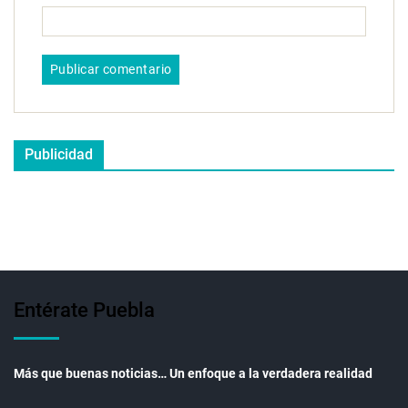
Publicidad
Entérate Puebla
Más que buenas noticias… Un enfoque a la verdadera realidad