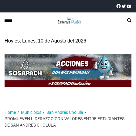
Hoy es: Lunes, 10 de Agosto del 2026
Home
Municipios
San Andrés Cholula
PROMUEVEN LIDERAZGO CON VALORES ENTRE ESTUDIANTES
DE SAN ANDRÉS CHOLULA