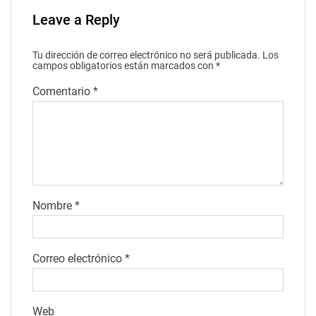
Leave a Reply
Tu dirección de correo electrónico no será publicada.
Los
campos obligatorios están marcados con
*
Comentario
*
Nombre
*
Correo electrónico
*
Web