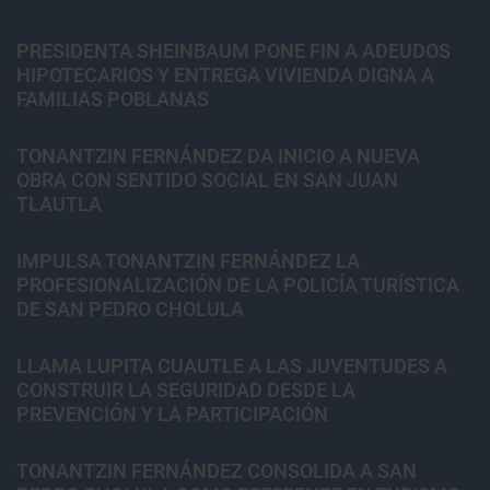
PRESIDENTA SHEINBAUM PONE FIN A ADEUDOS
HIPOTECARIOS Y ENTREGA VIVIENDA DIGNA A
FAMILIAS POBLANAS
TONANTZIN FERNÁNDEZ DA INICIO A NUEVA
OBRA CON SENTIDO SOCIAL EN SAN JUAN
TLAUTLA
IMPULSA TONANTZIN FERNÁNDEZ LA
PROFESIONALIZACIÓN DE LA POLICÍA TURÍSTICA
DE SAN PEDRO CHOLULA
LLAMA LUPITA CUAUTLE A LAS JUVENTUDES A
CONSTRUIR LA SEGURIDAD DESDE LA
PREVENCIÓN Y LA PARTICIPACIÓN
TONANTZIN FERNÁNDEZ CONSOLIDA A SAN