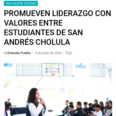
San Andrés Cholula
PROMUEVEN LIDERAZGO CON
VALORES ENTRE
ESTUDIANTES DE SAN
ANDRÉS CHOLULA
By
Enterate Puebla
5 de junio de 2026
0