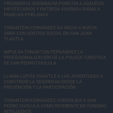
PRESIDENTA SHEINBAUM PONE FIN A ADEUDOS
HIPOTECARIOS Y ENTREGA VIVIENDA DIGNA A
FAMILIAS POBLANAS
TONANTZIN FERNÁNDEZ DA INICIO A NUEVA
OBRA CON SENTIDO SOCIAL EN SAN JUAN
TLAUTLA
IMPULSA TONANTZIN FERNÁNDEZ LA
PROFESIONALIZACIÓN DE LA POLICÍA TURÍSTICA
DE SAN PEDRO CHOLULA
LLAMA LUPITA CUAUTLE A LAS JUVENTUDES A
CONSTRUIR LA SEGURIDAD DESDE LA
PREVENCIÓN Y LA PARTICIPACIÓN
TONANTZIN FERNÁNDEZ CONSOLIDA A SAN
PEDRO CHOLULA COMO REFERENTE EN TURISMO
INTELIGENTE