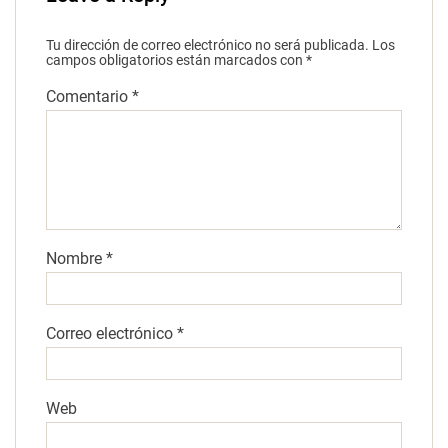
Tu dirección de correo electrónico no será publicada.
Los
campos obligatorios están marcados con
*
Comentario
*
Nombre
*
Correo electrónico
*
Web