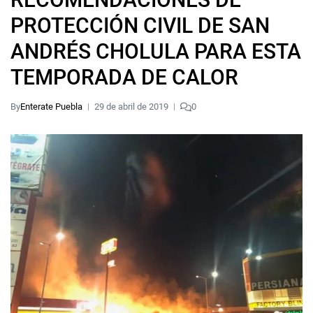
PROTECCIÓN CIVIL DE SAN
ANDRÉS CHOLULA PARA ESTA
TEMPORADA DE CALOR
By
Enterate Puebla
29 de abril de 2019
0