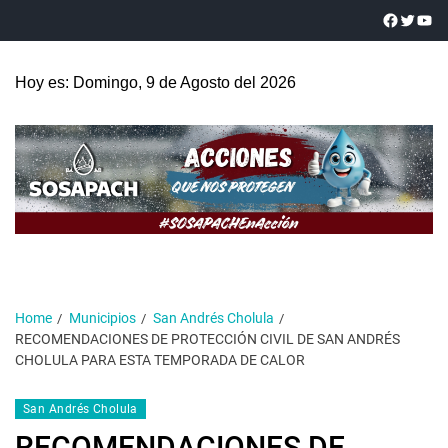
Hoy es: Domingo, 9 de Agosto del 2026
Home
Municipios
San Andrés Cholula
RECOMENDACIONES DE PROTECCIÓN CIVIL DE SAN ANDRÉS
CHOLULA PARA ESTA TEMPORADA DE CALOR
San Andrés Cholula
RECOMENDACIONES DE