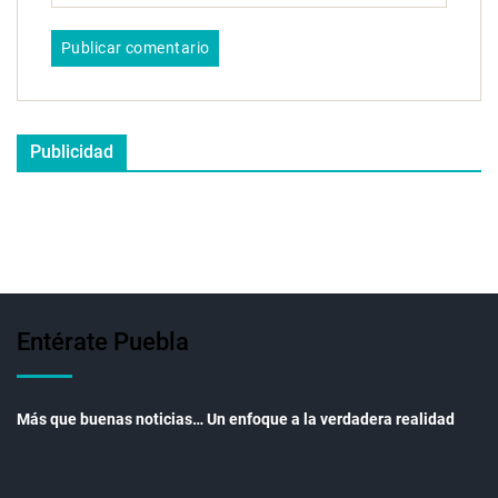
Publicidad
Entérate Puebla
Más que buenas noticias… Un enfoque a la verdadera realidad