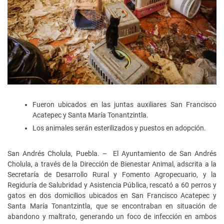
Fueron ubicados en las juntas auxiliares San Francisco
Acatepec y Santa María Tonantzintla.
Los animales serán esterilizados y puestos en adopción.
San Andrés Cholula, Puebla. – El Ayuntamiento de San Andrés
Cholula, a través de la Dirección de Bienestar Animal, adscrita a la
Secretaría de Desarrollo Rural y Fomento Agropecuario, y la
Regiduría de Salubridad y Asistencia Pública, rescató a 60 perros y
gatos en dos domicilios ubicados en San Francisco Acatepec y
Santa María Tonantzintla, que se encontraban en situación de
abandono y maltrato, generando un foco de infección en ambos