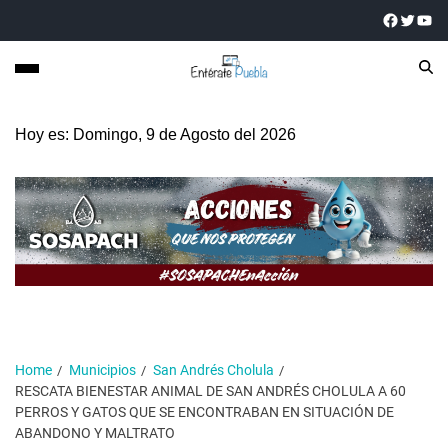
Hoy es: Domingo, 9 de Agosto del 2026
Home
Municipios
San Andrés Cholula
RESCATA BIENESTAR ANIMAL DE SAN ANDRÉS CHOLULA A 60
PERROS Y GATOS QUE SE ENCONTRABAN EN SITUACIÓN DE
ABANDONO Y MALTRATO