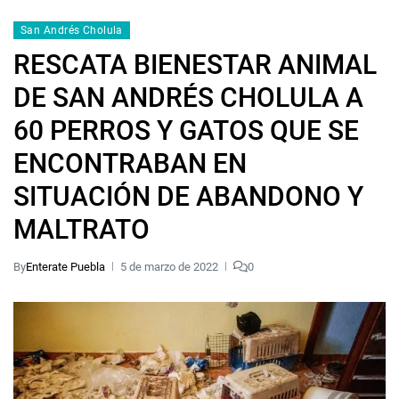
San Andrés Cholula
RESCATA BIENESTAR ANIMAL
DE SAN ANDRÉS CHOLULA A
60 PERROS Y GATOS QUE SE
ENCONTRABAN EN
SITUACIÓN DE ABANDONO Y
MALTRATO
By
Enterate Puebla
5 de marzo de 2022
0