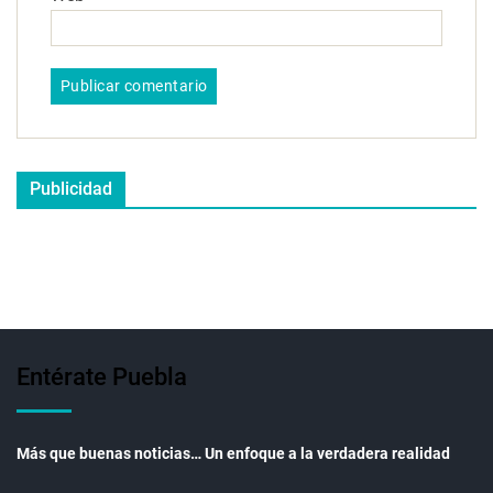
Publicidad
Entérate Puebla
Más que buenas noticias… Un enfoque a la verdadera realidad