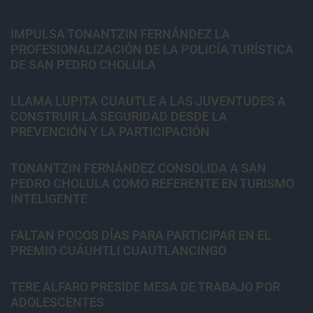
IMPULSA TONANTZIN FERNÁNDEZ LA
PROFESIONALIZACIÓN DE LA POLICÍA TURÍSTICA
DE SAN PEDRO CHOLULA
LLAMA LUPITA CUAUTLE A LAS JUVENTUDES A
CONSTRUIR LA SEGURIDAD DESDE LA
PREVENCIÓN Y LA PARTICIPACIÓN
TONANTZIN FERNÁNDEZ CONSOLIDA A SAN
PEDRO CHOLULA COMO REFERENTE EN TURISMO
INTELIGENTE
FALTAN POCOS DÍAS PARA PARTICIPAR EN EL
PREMIO CUĀUHTLI CUAUTLANCINGO
TERE ALFARO PRESIDE MESA DE TRABAJO POR
ADOLESCENTES