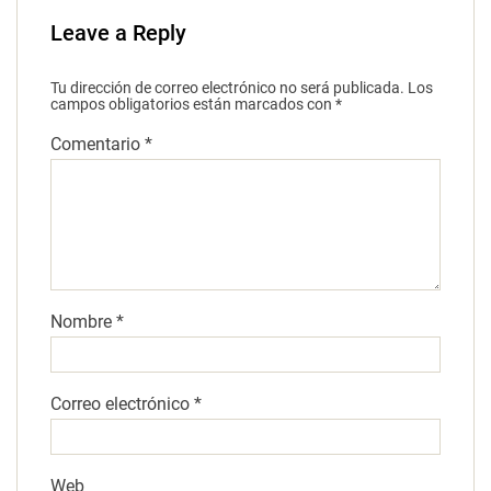
Leave a Reply
Tu dirección de correo electrónico no será publicada.
Los
campos obligatorios están marcados con
*
Comentario
*
Nombre
*
Correo electrónico
*
Web