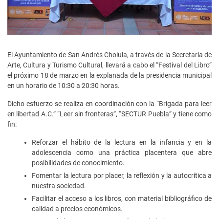
El Ayuntamiento de San Andrés Cholula, a través de la Secretaría de
Arte, Cultura y Turismo Cultural, llevará a cabo el “Festival del Libro”
el próximo 18 de marzo en la explanada de la presidencia municipal
en un horario de 10:30 a 20:30 horas.
Dicho esfuerzo se realiza en coordinación con la “Brigada para leer
en libertad A.C.” “Leer sin fronteras”, “SECTUR Puebla” y tiene como
fin:
Reforzar el hábito de la lectura en la infancia y en la
adolescencia como una práctica placentera que abre
posibilidades de conocimiento.
Fomentar la lectura por placer, la reflexión y la autocrítica a
nuestra sociedad.
Facilitar el acceso a los libros, con material bibliográfico de
calidad a precios económicos.