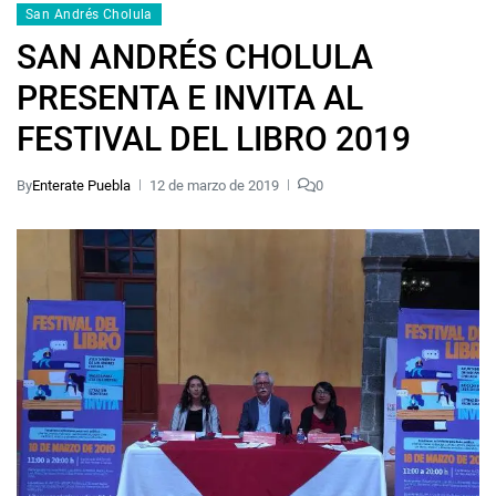
San Andrés Cholula
SAN ANDRÉS CHOLULA
PRESENTA E INVITA AL
FESTIVAL DEL LIBRO 2019
By
Enterate Puebla
12 de marzo de 2019
0