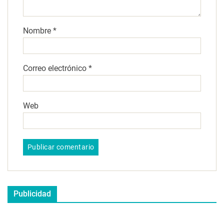
Nombre
*
Correo electrónico
*
Web
Publicidad