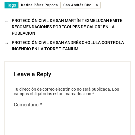
Tags
Karina Pérez Popoca
San Andrés Cholula
←
PROTECCIÓN CIVIL DE SAN MARTÍN TEXMELUCAN EMITE
RECOMENDACIONES POR ‘’GOLPES DE CALOR’’ EN LA
POBLACIÓN
→
PROTECCIÓN CIVIL DE SAN ANDRÉS CHOLULA CONTROLA
INCENDIO EN LA TORRE TITANIUM
Leave a Reply
Tu dirección de correo electrónico no será publicada.
Los
campos obligatorios están marcados con
*
Comentario
*