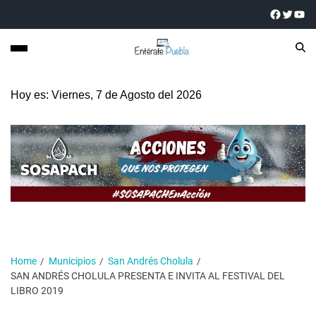
Hoy es: Viernes, 7 de Agosto del 2026
Home
Municipios
San Andrés Cholula
SAN ANDRÉS CHOLULA PRESENTA E INVITA AL FESTIVAL DEL
LIBRO 2019