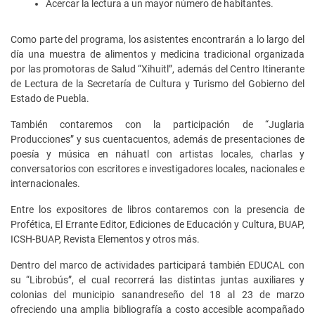
Acercar la lectura a un mayor número de habitantes.
Como parte del programa, los asistentes encontrarán a lo largo del
día una muestra de alimentos y medicina tradicional organizada
por las promotoras de Salud “Xihuitl”, además del Centro Itinerante
de Lectura de la Secretaría de Cultura y Turismo del Gobierno del
Estado de Puebla.
También contaremos con la participación de “Juglaria
Producciones” y sus cuentacuentos, además de presentaciones de
poesía y música en náhuatl con artistas locales, charlas y
conversatorios con escritores e investigadores locales, nacionales e
internacionales.
Entre los expositores de libros contaremos con la presencia de
Profética, El Errante Editor, Ediciones de Educación y Cultura, BUAP,
ICSH-BUAP, Revista Elementos y otros más.
Dentro del marco de actividades participará también EDUCAL con
su “Librobús”, el cual recorrerá las distintas juntas auxiliares y
colonias del municipio sanandreseño del 18 al 23 de marzo
ofreciendo una amplia bibliografía a costo accesible acompañado