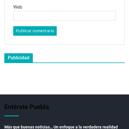
Web
Publicidad
Entérate Puebla
Más que buenas noticias… Un enfoque a la verdadera realidad