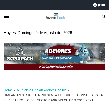
Hoy es: Domingo, 9 de Agosto del 2026
Home
Municipios
San Andrés Cholula
SAN ANDRÉS CHOLULA PRESENTA EL FORO DE CONSULTA PARA
EL DESARROLLO DEL SECTOR AGROPECUARIO 2018-2021