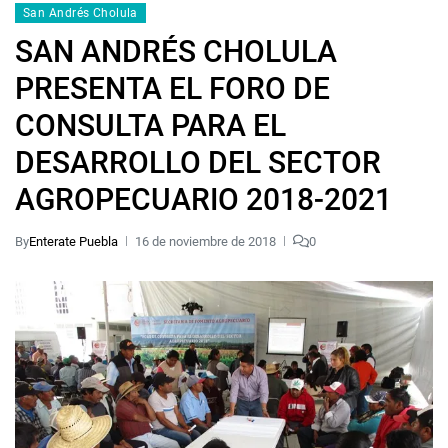
San Andrés Cholula
SAN ANDRÉS CHOLULA
PRESENTA EL FORO DE
CONSULTA PARA EL
DESARROLLO DEL SECTOR
AGROPECUARIO 2018-2021
By
Enterate Puebla
16 de noviembre de 2018
0