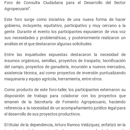
Foro de Consulta Ciudadana para el Desarrollo del Sector
Agropecuario”.
Este foro surge como iniciativa de una nueva forma de hacer
gobierno, incluyente, equitativo, participativo y muy cercano a la
gente. Durante el evento los participantes expusieron de viva voz
sus necesidades y problemáticas, y posteriormente realizaron un
análisis en el que destacaron algunas solicitudes.
Entre las inquietudes expuestas destacaron la necesidad de
insumos orgánicos, semillas, proyectos de traspatio, tecnificación
del campo, proyectos de ganadería, incursión a nuevos mercados,
asistencia técnica, así como proyectos de inversión puntualizando
maquinaria y equipo agrícola, herramienta, entre otros.
Como producto de este foro-taller, los participantes externaron su
disposición de trabajo para colaborar con los proyectos que
emanen de la Secretaría de Fomento Agropecuario, haciendo
referencia a la necesidad de un acompañamiento jurídico legal para
el desarrollo de sus proyectos productivos.
El titular de la dependencia, Arturo Ramos Velázquez, enfatizó en la