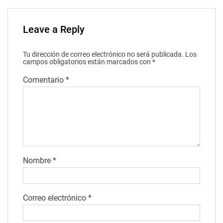
Leave a Reply
Tu dirección de correo electrónico no será publicada.
Los
campos obligatorios están marcados con
*
Comentario
*
Nombre
*
Correo electrónico
*