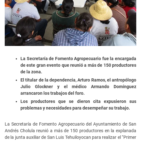
La Secretaría de Fomento Agropecuario fue la encargada
de este gran evento que reunió a más de 150 productores
de la zona.
El titular de la dependencia, Arturo Ramos, el antropólogo
Julio Glockner y el médico Armando Domínguez
arrancaron los trabajos del foro.
Los productores que se dieron cita expusieron sus
problemas y necesidades para desempeñar su trabajo.
La Secretaría de Fomento Agropecuario del Ayuntamiento de San
Andrés Cholula reunió a más de 150 productores en la explanada
de la junta auxiliar de San Luis Tehuiloyocan para realizar el “Primer