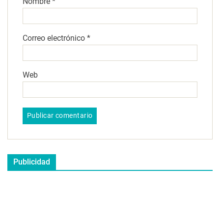
Nombre
*
Correo electrónico
*
Web
Publicidad