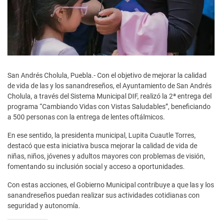
San Andrés Cholula, Puebla.- Con el objetivo de mejorar la calidad
de vida de las y los sanandreseños, el Ayuntamiento de San Andrés
Cholula, a través del Sistema Municipal DIF, realizó la 2ª entrega del
programa “Cambiando Vidas con Vistas Saludables”, beneficiando
a 500 personas con la entrega de lentes oftálmicos.
En ese sentido, la presidenta municipal, Lupita Cuautle Torres,
destacó que esta iniciativa busca mejorar la calidad de vida de
niñas, niños, jóvenes y adultos mayores con problemas de visión,
fomentando su inclusión social y acceso a oportunidades.
Con estas acciones, el Gobierno Municipal contribuye a que las y los
sanandreseños puedan realizar sus actividades cotidianas con
seguridad y autonomía.