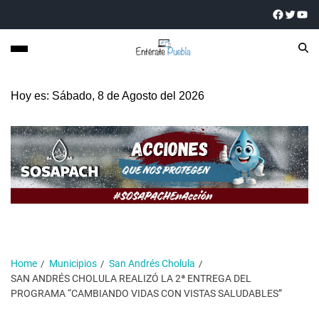
Hoy es: Sábado, 8 de Agosto del 2026
Home
Municipios
San Andrés Cholula
SAN ANDRÉS CHOLULA REALIZÓ LA 2ª ENTREGA DEL
PROGRAMA “CAMBIANDO VIDAS CON VISTAS SALUDABLES”