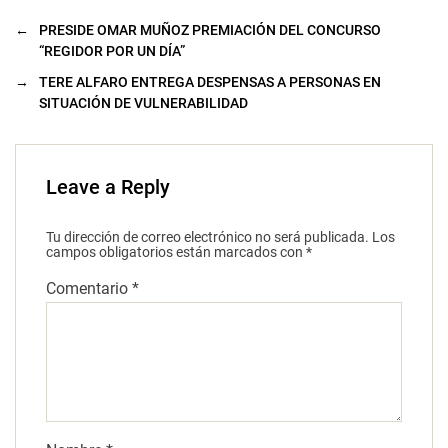
←
PRESIDE OMAR MUÑOZ PREMIACIÓN DEL CONCURSO
“REGIDOR POR UN DÍA”
→
TERE ALFARO ENTREGA DESPENSAS A PERSONAS EN
SITUACIÓN DE VULNERABILIDAD
Leave a Reply
Tu dirección de correo electrónico no será publicada.
Los
campos obligatorios están marcados con
*
Comentario
*