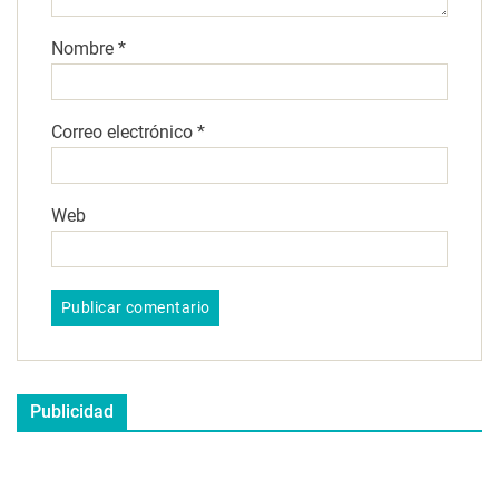
Nombre
*
Correo electrónico
*
Web
Publicidad