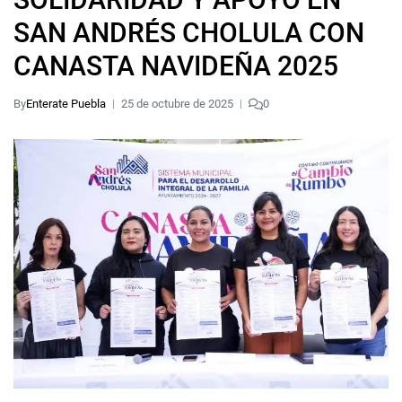
SAN ANDRÉS CHOLULA CON
CANASTA NAVIDEÑA 2025
By
Enterate Puebla
25 de octubre de 2025
0