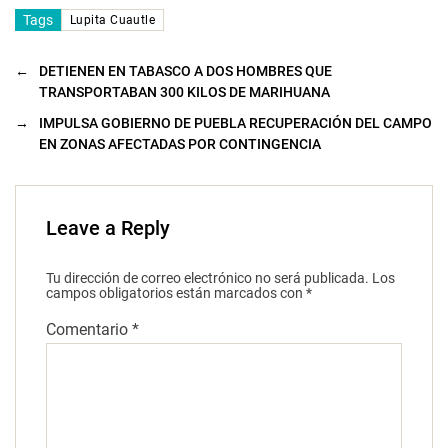
Tags
Lupita Cuautle
←
DETIENEN EN TABASCO A DOS HOMBRES QUE
TRANSPORTABAN 300 KILOS DE MARIHUANA
→
IMPULSA GOBIERNO DE PUEBLA RECUPERACIÓN DEL CAMPO
EN ZONAS AFECTADAS POR CONTINGENCIA
Leave a Reply
Tu dirección de correo electrónico no será publicada.
Los
campos obligatorios están marcados con
*
Comentario
*