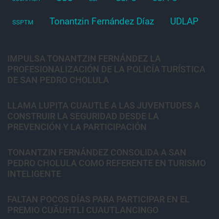
Tonantzin Fernández Díaz
UDLAP
SSPTM
IMPULSA TONANTZIN FERNÁNDEZ LA
PROFESIONALIZACIÓN DE LA POLICÍA TURÍSTICA
DE SAN PEDRO CHOLULA
LLAMA LUPITA CUAUTLE A LAS JUVENTUDES A
CONSTRUIR LA SEGURIDAD DESDE LA
PREVENCIÓN Y LA PARTICIPACIÓN
TONANTZIN FERNÁNDEZ CONSOLIDA A SAN
PEDRO CHOLULA COMO REFERENTE EN TURISMO
INTELIGENTE
FALTAN POCOS DÍAS PARA PARTICIPAR EN EL
PREMIO CUĀUHTLI CUAUTLANCINGO