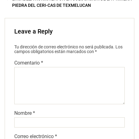
PIEDRA DEL CERI-CAS DE TEXMELUCAN
Leave a Reply
Tu dirección de correo electrónico no será publicada.
Los
campos obligatorios están marcados con
*
Comentario
*
Nombre
*
Correo electrónico
*