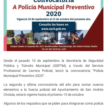
Desde el pasado 10 de septiembre, la Secretaría de Seguridad
Pública y Tránsito Municipal (SSPTM), a través del Servicio
Profesional de Carrera Policial, lanzó la convocatoria “Policía
Municipal Preventivo 2020”.
La segunda y última convocatoria del año para sumar nuevos
elementos a la fuerza policial del Ayuntamiento de San Andrés
Cholula, estará vigente hasta el próximo 15 de octubre.
Algunos de los requisitos que se piden para integrarse como policía