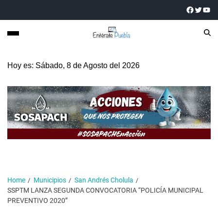
Hoy es: Sábado, 8 de Agosto del 2026
Home
Municipios
San Andrés Cholula
SSPTM LANZA SEGUNDA CONVOCATORIA “POLICÍA MUNICIPAL
PREVENTIVO 2020”