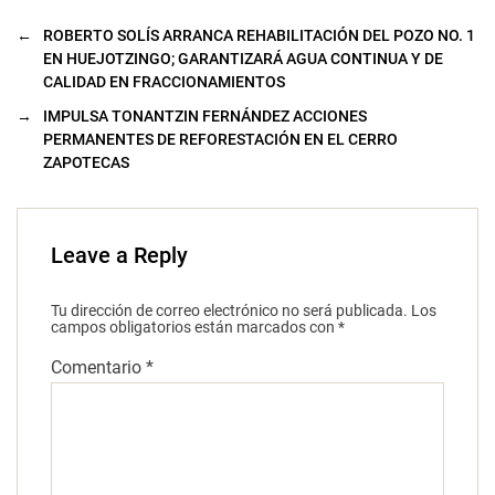
←
ROBERTO SOLÍS ARRANCA REHABILITACIÓN DEL POZO NO. 1
EN HUEJOTZINGO; GARANTIZARÁ AGUA CONTINUA Y DE
CALIDAD EN FRACCIONAMIENTOS
→
IMPULSA TONANTZIN FERNÁNDEZ ACCIONES
PERMANENTES DE REFORESTACIÓN EN EL CERRO
ZAPOTECAS
Leave a Reply
Tu dirección de correo electrónico no será publicada.
Los
campos obligatorios están marcados con
*
Comentario
*