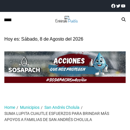
Hoy es: Sábado, 8 de Agosto del 2026
Home
Municipios
San Andrés Cholula
SUMA LUPITA CUAUTLE ESFUERZOS PARA BRINDAR MÁS
APOYOS A FAMILIAS DE SAN ANDRÉS CHOLULA