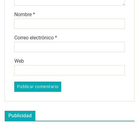
Nombre
*
Correo electrónico
*
Web
Publicidad