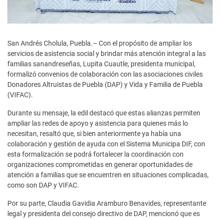
San Andrés Cholula, Puebla.– Con el propósito de ampliar los
servicios de asistencia social y brindar más atención integral a las
familias sanandreseñas, Lupita Cuautle, presidenta municipal,
formalizó convenios de colaboración con las asociaciones civiles
Donadores Altruistas de Puebla (DAP) y Vida y Familia de Puebla
(VIFAC).
Durante su mensaje, la edil destacó que estas alianzas permiten
ampliar las redes de apoyo y asistencia para quienes más lo
necesitan, resaltó que, si bien anteriormente ya había una
colaboración y gestión de ayuda con el Sistema Municipa DIF, con
esta formalización se podrá fortalecer la coordinación con
organizaciones comprometidas en generar oportunidades de
atención a familias que se encuentren en situaciones complicadas,
como son DAP y VIFAC.
Por su parte, Claudia Gavidia Aramburo Benavides, representante
legal y presidenta del consejo directivo de DAP, mencionó que es