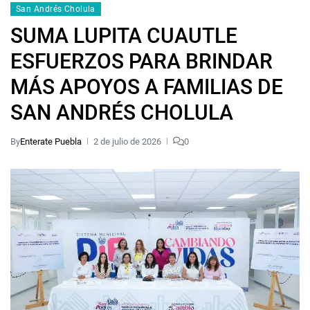
San Andrés Cholula
SUMA LUPITA CUAUTLE
ESFUERZOS PARA BRINDAR
MÁS APOYOS A FAMILIAS DE
SAN ANDRÉS CHOLULA
By
Enterate Puebla
2 de julio de 2026
0