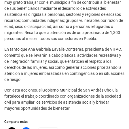
muy grato trabajar con el municipio a fin de contribuir al bienestar
de sus beneficiarios mediante el desarrollo de actividades
asistenciales dirigidas a personas, sectores y regiones de escasos
recursos; comunidades indígenas; grupos vulnerables por razón de
edad, sexo o discapacidad; así como a personas refugiadas o
migrantes. Resaltó que la atención es de un aproximado de 1,300
personas al mes en todos sus comedores en Puebla.
En tanto que Ana Gabriela Lavalle Contreras, presidenta de VIFAC,
comentó que se llevarán a cabo pláticas, actividades recreativas y
de integración familiar y social, que enfaticen el respeto a los
derechos de las mujeres, así como generar acciones priorizando la
atención a mujeres embarazadas en contingencias o en situaciones
de riesgo.
Con esta acciones, el Gobierno Municipal de San Andrés Cholula
fortalece el trabajo coordinado con organizaciones de la sociedad
civil para ampliar los servicios de asistencia social y brindar
mayores oportunidades de bienestar.
Comparte esto: