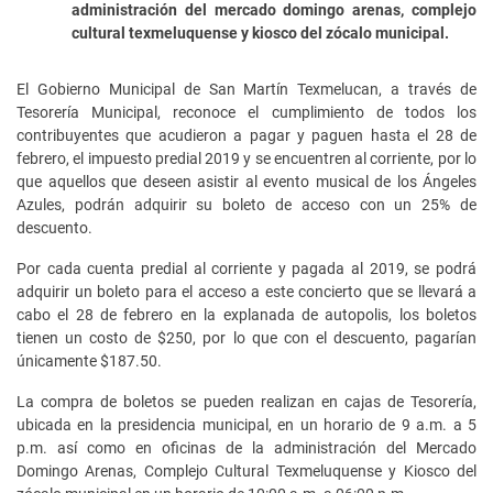
administración del mercado domingo arenas, complejo
cultural texmeluquense y kiosco del zócalo municipal.
El Gobierno Municipal de San Martín Texmelucan, a través de
Tesorería Municipal, reconoce el cumplimiento de todos los
contribuyentes que acudieron a pagar y paguen hasta el 28 de
febrero, el impuesto predial 2019 y se encuentren al corriente, por lo
que aquellos que deseen asistir al evento musical de los Ángeles
Azules, podrán adquirir su boleto de acceso con un 25% de
descuento.
Por cada cuenta predial al corriente y pagada al 2019, se podrá
adquirir un boleto para el acceso a este concierto que se llevará a
cabo el 28 de febrero en la explanada de autopolis, los boletos
tienen un costo de $250, por lo que con el descuento, pagarían
únicamente $187.50.
La compra de boletos se pueden realizan en cajas de Tesorería,
ubicada en la presidencia municipal, en un horario de 9 a.m. a 5
p.m. así como en oficinas de la administración del Mercado
Domingo Arenas, Complejo Cultural Texmeluquense y Kiosco del