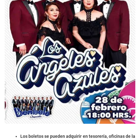
Los boletos se pueden adquirir en tesorería, oficinas de la