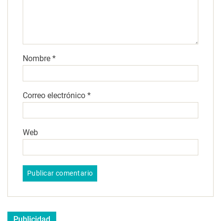
Nombre
*
Correo electrónico
*
Web
Publicidad