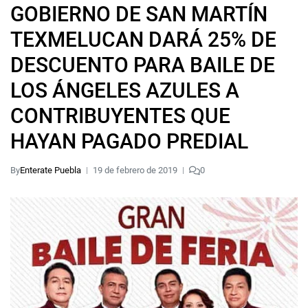
GOBIERNO DE SAN MARTÍN
TEXMELUCAN DARÁ 25% DE
DESCUENTO PARA BAILE DE
LOS ÁNGELES AZULES A
CONTRIBUYENTES QUE
HAYAN PAGADO PREDIAL
By
Enterate Puebla
19 de febrero de 2019
0