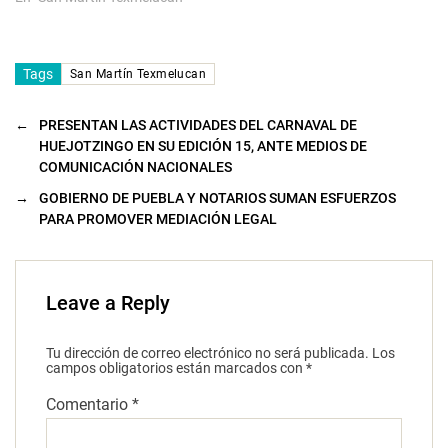
Tags
San Martín Texmelucan
←
PRESENTAN LAS ACTIVIDADES DEL CARNAVAL DE
HUEJOTZINGO EN SU EDICIÓN 15, ANTE MEDIOS DE
COMUNICACIÓN NACIONALES
→
GOBIERNO DE PUEBLA Y NOTARIOS SUMAN ESFUERZOS
PARA PROMOVER MEDIACIÓN LEGAL
Leave a Reply
Tu dirección de correo electrónico no será publicada.
Los
campos obligatorios están marcados con
*
Comentario
*