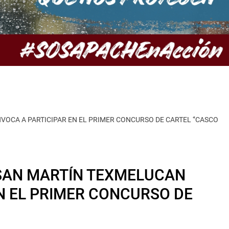
OCA A PARTICIPAR EN EL PRIMER CONCURSO DE CARTEL ‘’CASCO
 SAN MARTÍN TEXMELUCAN
N EL PRIMER CONCURSO DE