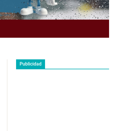
Publicidad