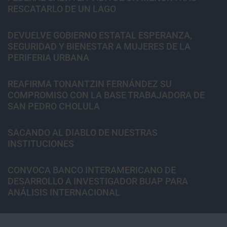
RESCATARLO DE UN LAGO
DEVUELVE GOBIERNO ESTATAL ESPERANZA,
SEGURIDAD Y BIENESTAR A MUJERES DE LA
PERIFERIA URBANA
REAFIRMA TONANTZIN FERNÁNDEZ SU
COMPROMISO CON LA BASE TRABAJADORA DE
SAN PEDRO CHOLULA
SACANDO AL DIABLO DE NUESTRAS
INSTITUCIONES
CONVOCA BANCO INTERAMERICANO DE
DESARROLLO A INVESTIGADOR BUAP PARA
ANÁLISIS INTERNACIONAL