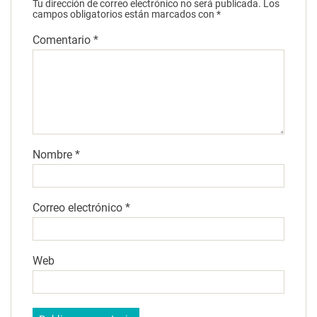
Tu dirección de correo electrónico no será publicada.
Los
campos obligatorios están marcados con
*
Comentario
*
Nombre
*
Correo electrónico
*
Web