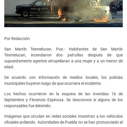
Por Redacción
San Martín Texmelucan, Pue.- Habitantes de San Martín
Texmelucan, incendiaron dos patrullas después de que
supuestamente agentes atropellaran a una mujer y a un menor de
edad.
De acuerdo con información de medios locales, los policías
municipales huyeron luego de que ocurriera el incidente.
Los hechos ocurrieron en la esquina de las Avenidas 16 de
Septiembre y Florencio Espinoza. Se desconoce si alguno de los
responsables fue detenido.
Imágenes que circulan en redes sociales muestran a los vehículos
oficiales ardiendo. Autoridades de Puebla no se han pronunciado al