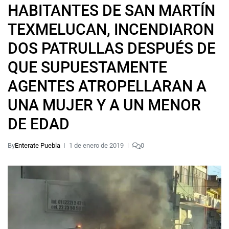
HABITANTES DE SAN MARTÍN
TEXMELUCAN, INCENDIARON
DOS PATRULLAS DESPUÉS DE
QUE SUPUESTAMENTE
AGENTES ATROPELLARAN A
UNA MUJER Y A UN MENOR
DE EDAD
By
Enterate Puebla
1 de enero de 2019
0