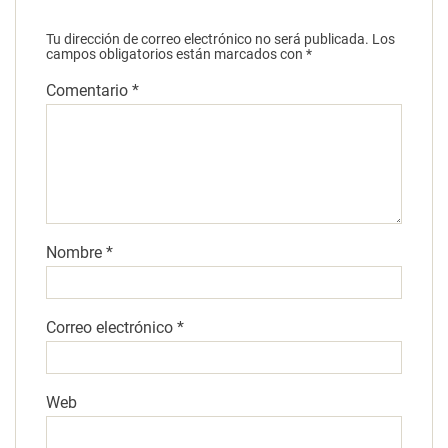
Tu dirección de correo electrónico no será publicada.
Los
campos obligatorios están marcados con
*
Comentario
*
Nombre
*
Correo electrónico
*
Web