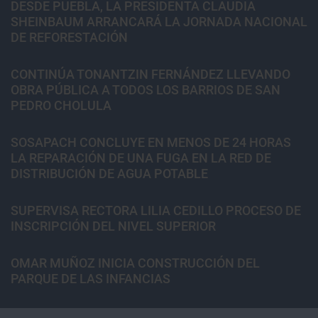
DESDE PUEBLA, LA PRESIDENTA CLAUDIA
SHEINBAUM ARRANCARÁ LA JORNADA NACIONAL
DE REFORESTACIÓN
CONTINÚA TONANTZIN FERNÁNDEZ LLEVANDO
OBRA PÚBLICA A TODOS LOS BARRIOS DE SAN
PEDRO CHOLULA
SOSAPACH CONCLUYE EN MENOS DE 24 HORAS
LA REPARACIÓN DE UNA FUGA EN LA RED DE
DISTRIBUCIÓN DE AGUA POTABLE
SUPERVISA RECTORA LILIA CEDILLO PROCESO DE
INSCRIPCIÓN DEL NIVEL SUPERIOR
OMAR MUÑOZ INICIA CONSTRUCCIÓN DEL
PARQUE DE LAS INFANCIAS