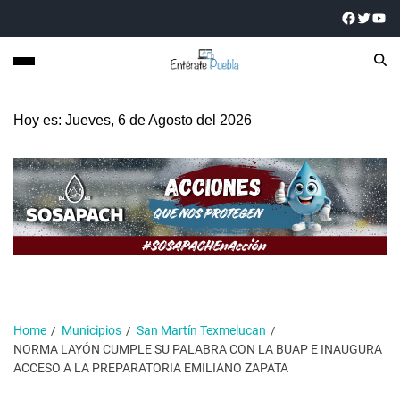
Hoy es: Jueves, 6 de Agosto del 2026
Home
Municipios
San Martín Texmelucan
NORMA LAYÓN CUMPLE SU PALABRA CON LA BUAP E INAUGURA
ACCESO A LA PREPARATORIA EMILIANO ZAPATA