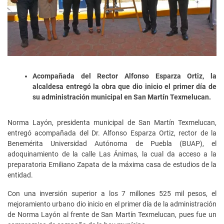
Acompañada del Rector Alfonso Esparza Ortiz, la
alcaldesa entregó la obra que dio inicio el primer día de
su administración municipal en San Martín Texmelucan.
Norma Layón, presidenta municipal de San Martín Texmelucan,
entregó acompañada del Dr. Alfonso Esparza Ortiz, rector de la
Benemérita Universidad Autónoma de Puebla (BUAP), el
adoquinamiento de la calle Las Ánimas, la cual da acceso a la
preparatoria Emiliano Zapata de la máxima casa de estudios de la
entidad.
Con una inversión superior a los 7 millones 525 mil pesos, el
mejoramiento urbano dio inicio en el primer día de la administración
de Norma Layón al frente de San Martín Texmelucan, pues fue un