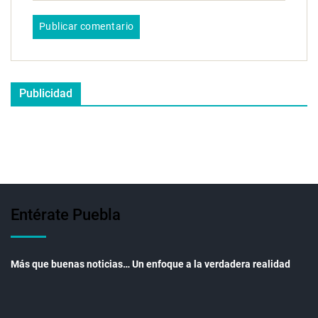
Publicidad
Entérate Puebla
Más que buenas noticias… Un enfoque a la verdadera realidad