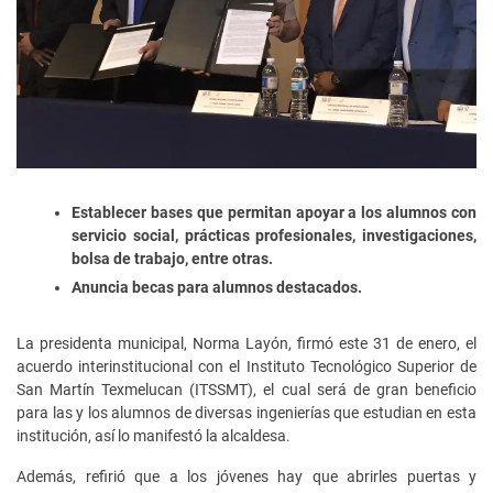
Establecer bases que permitan apoyar a los alumnos con
servicio social, prácticas profesionales, investigaciones,
bolsa de trabajo, entre otras.
Anuncia becas para alumnos destacados.
La presidenta municipal, Norma Layón, firmó este 31 de enero, el
acuerdo interinstitucional con el Instituto Tecnológico Superior de
San Martín Texmelucan (ITSSMT), el cual será de gran beneficio
para las y los alumnos de diversas ingenierías que estudian en esta
institución, así lo manifestó la alcaldesa.
Además, refirió que a los jóvenes hay que abrirles puertas y