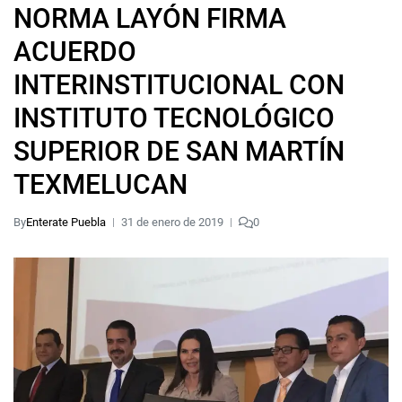
NORMA LAYÓN FIRMA
ACUERDO
INTERINSTITUCIONAL CON
INSTITUTO TECNOLÓGICO
SUPERIOR DE SAN MARTÍN
TEXMELUCAN
By
Enterate Puebla
31 de enero de 2019
0