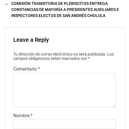
→
COMISIÓN TRANSITORIA DE PLEBISCITOS ENTREGA
CONSTANCIAS DE MAYORÍA A PRESIDENTES AUXILIARES E
INSPECTORES ELECTOS DE SAN ANDRÉS CHOLULA
Leave a Reply
Tu dirección de correo electrónico no será publicada.
Los
campos obligatorios están marcados con
*
Comentario
*
Nombre
*