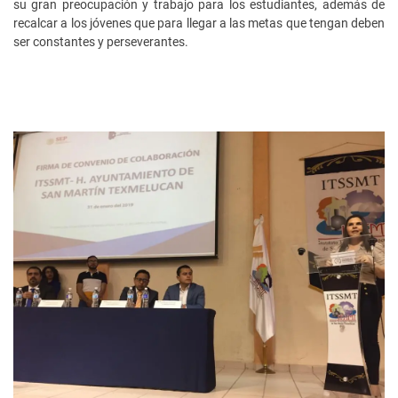
su gran preocupación y trabajo para los estudiantes, además de
recalcar a los jóvenes que para llegar a las metas que tengan deben
ser constantes y perseverantes.