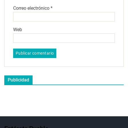
Correo electrónico
*
Web
Publicidad