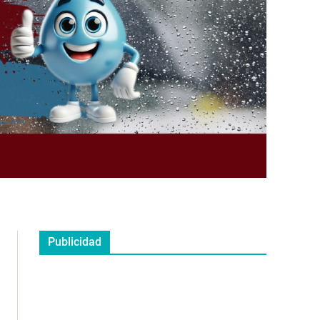
Publicidad