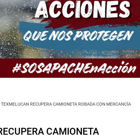
E TEXMELUCAN RECUPERA CAMIONETA ROBADA CON MERCANCÍA
 RECUPERA CAMIONETA