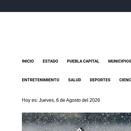
INICIO
ESTADO
PUEBLA CAPITAL
MUNICIPIO
ENTRETENIMIENTO
SALUD
DEPORTES
CIENC
Hoy es: Jueves, 6 de Agosto del 2026