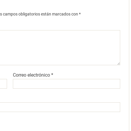
s campos obligatorios están marcados con
*
Correo electrónico
*