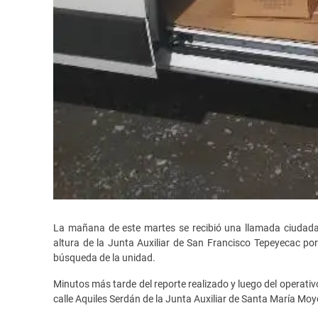
La mañana de este martes se recibió una llamada ciudada
altura de la Junta Auxiliar de San Francisco Tepeyecac por
búsqueda de la unidad.
Minutos más tarde del reporte realizado y luego del operativ
calle Aquiles Serdán de la Junta Auxiliar de Santa María Moy