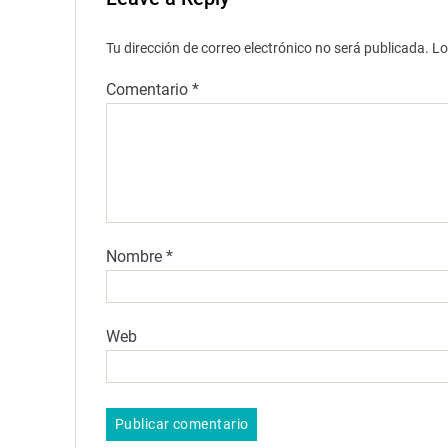
Tu dirección de correo electrónico no será publicada.
Lo
Comentario
*
Nombre
*
Web