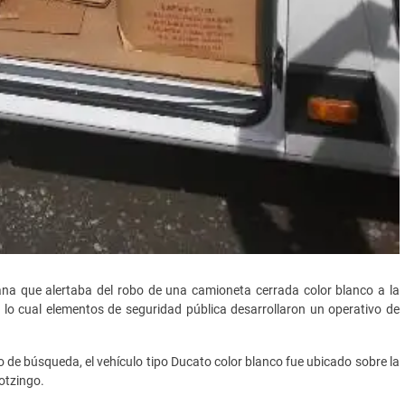
na que alertaba del robo de una camioneta cerrada color blanco a la
 lo cual elementos de seguridad pública desarrollaron un operativo de
o de búsqueda, el vehículo tipo Ducato color blanco fue ubicado sobre la
otzingo.