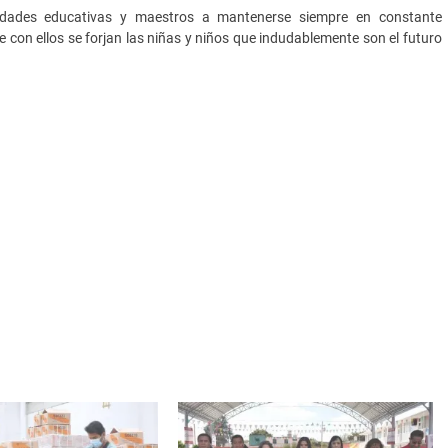
ridades educativas y maestros a mantenerse siempre en constante
 con ellos se forjan las niñas y niños que indudablemente son el futuro