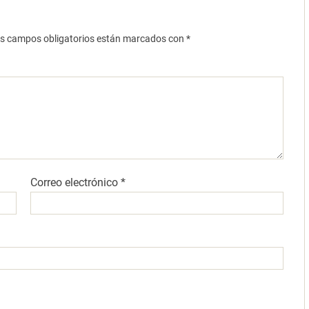
s campos obligatorios están marcados con
*
Correo electrónico
*