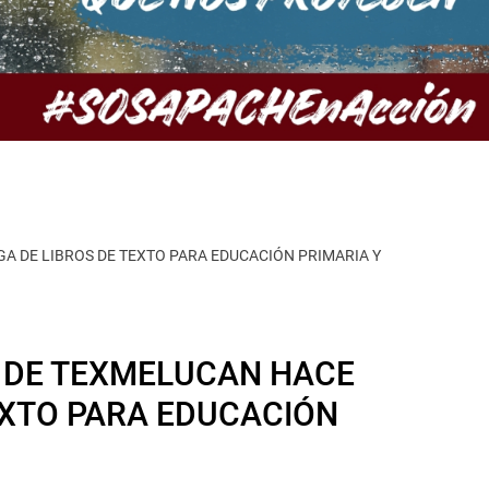
A DE LIBROS DE TEXTO PARA EDUCACIÓN PRIMARIA Y
N DE TEXMELUCAN HACE
EXTO PARA EDUCACIÓN