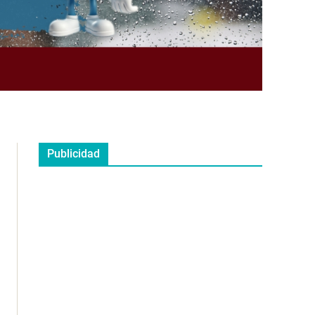
Publicidad