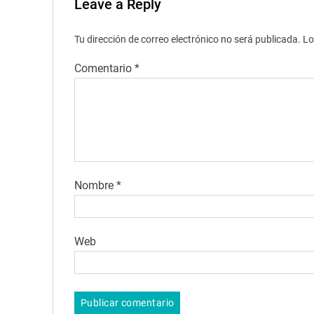
Leave a Reply
Tu dirección de correo electrónico no será publicada.
Lo
Comentario
*
Nombre
*
Web