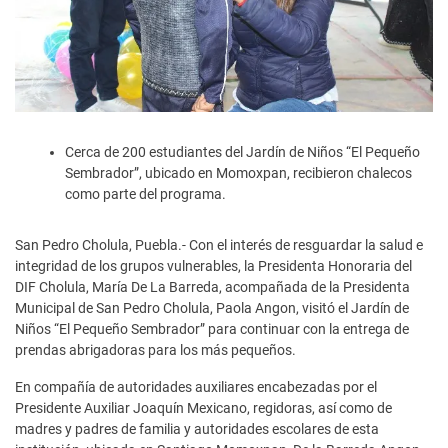
Cerca de 200 estudiantes del Jardín de Niños “El Pequeño
Sembrador”, ubicado en Momoxpan, recibieron chalecos
como parte del programa.
San Pedro Cholula, Puebla.- Con el interés de resguardar la salud e
integridad de los grupos vulnerables, la Presidenta Honoraria del
DIF Cholula, María De La Barreda, acompañada de la Presidenta
Municipal de San Pedro Cholula, Paola Angon, visitó el Jardín de
Niños “El Pequeño Sembrador” para continuar con la entrega de
prendas abrigadoras para los más pequeños.
En compañía de autoridades auxiliares encabezadas por el
Presidente Auxiliar Joaquín Mexicano, regidoras, así como de
madres y padres de familia y autoridades escolares de esta