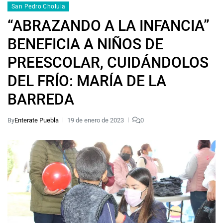
San Pedro Cholula
“ABRAZANDO A LA INFANCIA”
BENEFICIA A NIÑOS DE
PREESCOLAR, CUIDÁNDOLOS
DEL FRÍO: MARÍA DE LA
BARREDA
By
Enterate Puebla
19 de enero de 2023
0