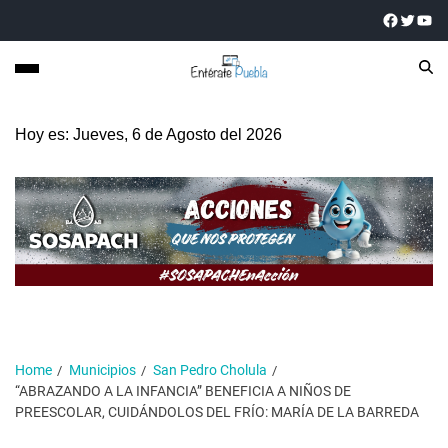
Hoy es: Jueves, 6 de Agosto del 2026
Home
Municipios
San Pedro Cholula
“ABRAZANDO A LA INFANCIA” BENEFICIA A NIÑOS DE
PREESCOLAR, CUIDÁNDOLOS DEL FRÍO: MARÍA DE LA BARREDA