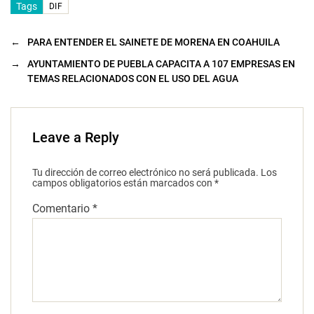
Tags
DIF
←
PARA ENTENDER EL SAINETE DE MORENA EN COAHUILA
→
AYUNTAMIENTO DE PUEBLA CAPACITA A 107 EMPRESAS EN
TEMAS RELACIONADOS CON EL USO DEL AGUA
Leave a Reply
Tu dirección de correo electrónico no será publicada.
Los
campos obligatorios están marcados con
*
Comentario
*