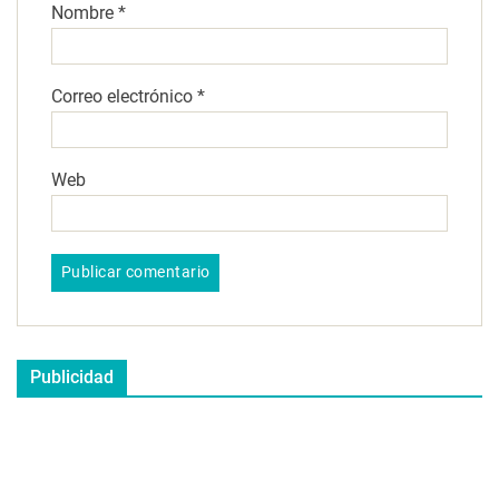
Nombre
*
Correo electrónico
*
Web
Publicidad